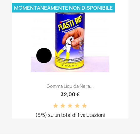
MOMENTANEAMENTE NON DISPONIBILE
Gomma Liquida Nera...
32,00 €
(5/5) su un total di 1 valutazioni