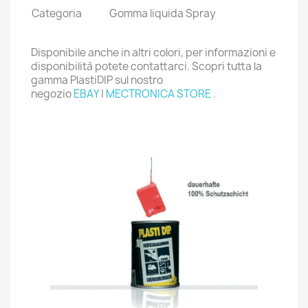
Categoria
Gomma liquida Spray
Disponibile anche in altri colori, per informazioni e
disponibilità potete contattarci. Scopri tutta la
gamma PlastiDIP sul nostro
negozio
EBAY
|
MECTRONICA STORE
.