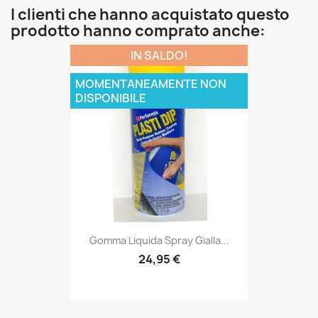
I clienti che hanno acquistato questo
prodotto hanno comprato anche:
IN SALDO!
MOMENTANEAMENTE NON
DISPONIBILE
Gomma Liquida Spray Gialla...
24,95 €