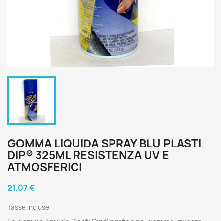
GOMMA LIQUIDA SPRAY BLU PLASTI
DIP® 325ML RESISTENZA UV E
ATMOSFERICI
21,07 €
Tasse incluse