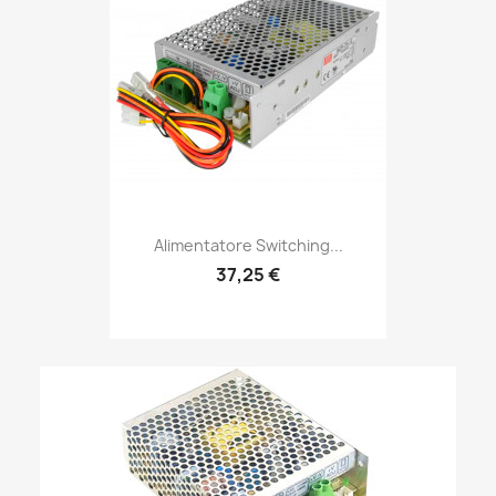
Alimentatore Switching...
37,25 €