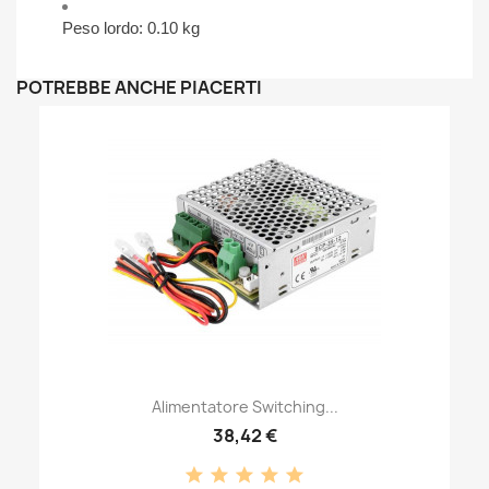
Peso lordo: 0.10 kg
POTREBBE ANCHE PIACERTI
Alimentatore Switching...
38,42 €