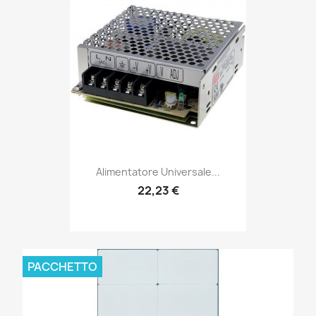
Alimentatore Universale...
22,23 €
PACCHETTO