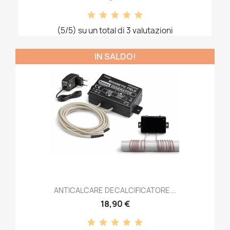
(5/5) su un total di 3 valutazioni
IN SALDO!
ANTICALCARE DECALCIFICATORE...
18,90 €