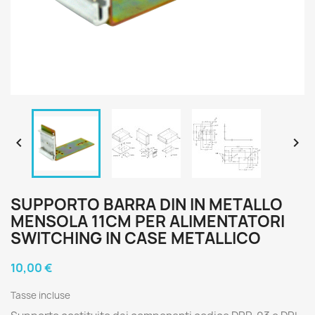


SUPPORTO BARRA DIN IN METALLO
MENSOLA 11CM PER ALIMENTATORI
SWITCHING IN CASE METALLICO
10,00 €
Tasse incluse