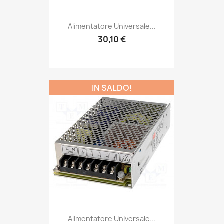
Alimentatore Universale...
30,10 €
IN SALDO!
Alimentatore Universale...