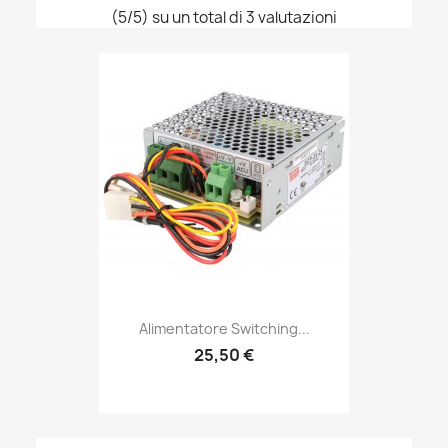
(5/5) su un total di 3 valutazioni
Alimentatore Switching...
25,50 €