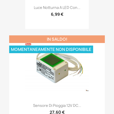
Luce Notturna A LED Con...
6,99 €
IN SALDO!
MOMENTANEAMENTE NON DISPONIBILE
Sensore Di Pioggia 12V DC...
27,60 €