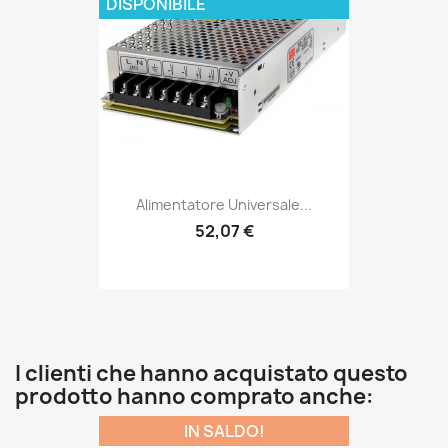
DISPONIBILE
Alimentatore Universale...
52,07 €
I clienti che hanno acquistato questo
prodotto hanno comprato anche:
IN SALDO!