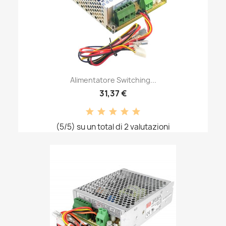
Alimentatore Switching...
31,37 €
(5/5) su un total di 2 valutazioni