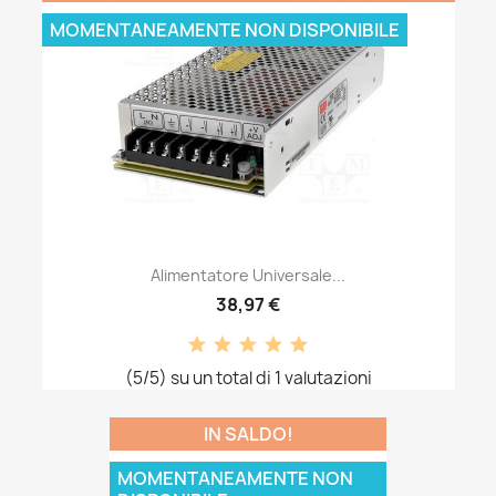
MOMENTANEAMENTE NON DISPONIBILE
Alimentatore Universale...
38,97 €
(5/5) su un total di 1 valutazioni
IN SALDO!
MOMENTANEAMENTE NON