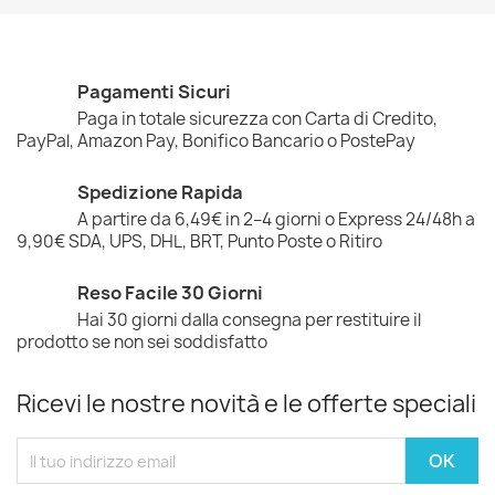
Pagamenti Sicuri
Paga in totale sicurezza con Carta di Credito,
PayPal, Amazon Pay, Bonifico Bancario o PostePay
Spedizione Rapida
A partire da 6,49€ in 2–4 giorni o Express 24/48h a
9,90€ SDA, UPS, DHL, BRT, Punto Poste o Ritiro
Reso Facile 30 Giorni
Hai 30 giorni dalla consegna per restituire il
prodotto se non sei soddisfatto
Ricevi le nostre novità e le offerte speciali