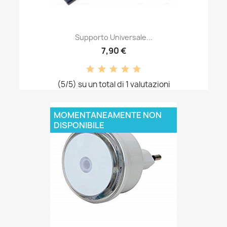
Supporto Universale...
7,90 €
(5/5) su un total di 1 valutazioni
MOMENTANEAMENTE NON
DISPONIBILE