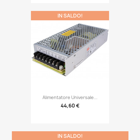
IN SALDO!
Alimentatore Universale...
44,60 €
IN SALDO!