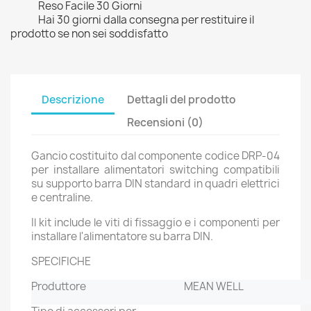
Reso Facile 30 Giorni
Hai 30 giorni dalla consegna per restituire il
prodotto se non sei soddisfatto
Descrizione
Dettagli del prodotto
Recensioni (0)
Gancio costituito dal componente codice DRP-04
per installare alimentatori switching compatibili
su supporto barra DIN standard in quadri elettrici
e centraline.
Il kit include le viti di fissaggio e i componenti per
installare l'alimentatore su barra DIN.
SPECIFICHE
Produttore
MEAN WELL