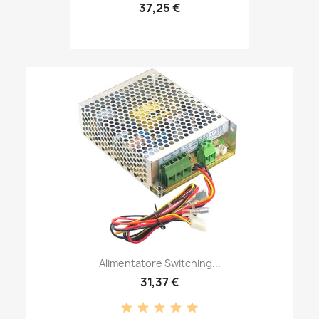
37,25 €
Alimentatore Switching...
31,37 €