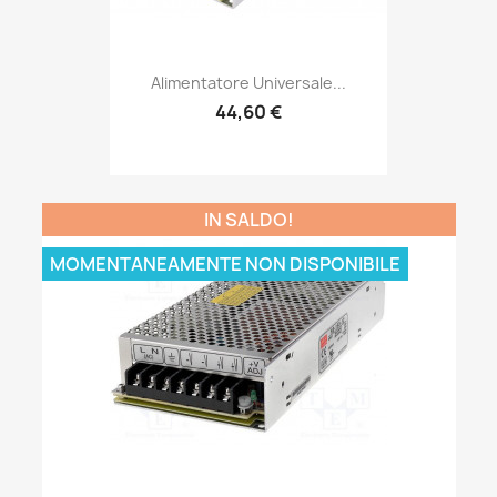
Alimentatore Universale...
44,60 €
IN SALDO!
MOMENTANEAMENTE NON DISPONIBILE