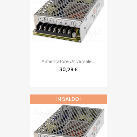
Alimentatore Universale...
30,29 €
IN SALDO!