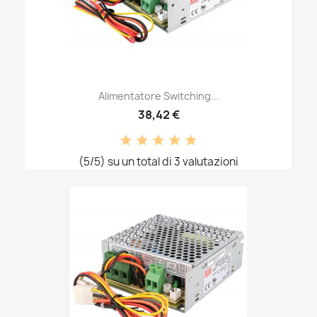
Alimentatore Switching...
38,42 €
(5/5) su un total di 3 valutazioni