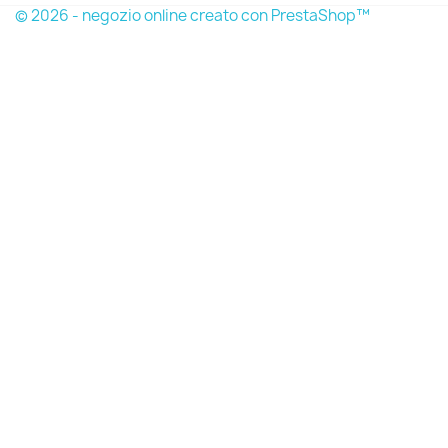
© 2026 - negozio online creato con PrestaShop™