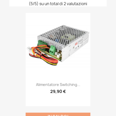
(5/5) su un total di 2 valutazioni
Alimentatore Switching...
29,90 €