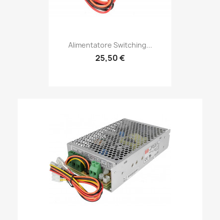
Alimentatore Switching...
25,50 €