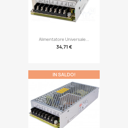
Alimentatore Universale...
34,71 €
IN SALDO!