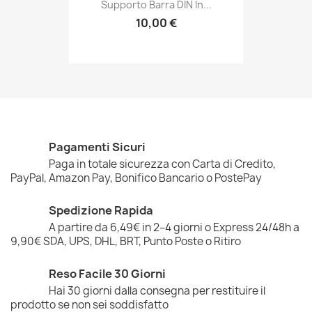
Supporto Barra DIN In...
10,00 €
Pagamenti Sicuri
Paga in totale sicurezza con Carta di Credito,
PayPal, Amazon Pay, Bonifico Bancario o PostePay
Spedizione Rapida
A partire da 6,49€ in 2–4 giorni o Express 24/48h a
9,90€ SDA, UPS, DHL, BRT, Punto Poste o Ritiro
Reso Facile 30 Giorni
Hai 30 giorni dalla consegna per restituire il
prodotto se non sei soddisfatto