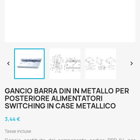


GANCIO BARRA DIN IN METALLO PER
POSTERIORE ALIMENTATORI
SWITCHING IN CASE METALLICO
3,44 €
Tasse incluse