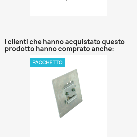
I clienti che hanno acquistato questo
prodotto hanno comprato anche:
PACCHETTO