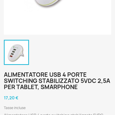
ALIMENTATORE USB 4 PORTE
SWITCHING STABILIZZATO 5VDC 2,5A
PER TABLET, SMARPHONE
17,20 €
Tasse incluse