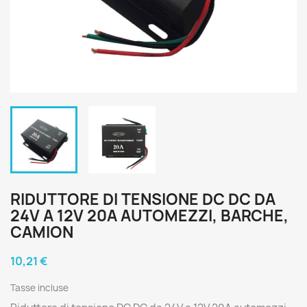
RIDUTTORE DI TENSIONE DC DC DA
24V A 12V 20A AUTOMEZZI, BARCHE,
CAMION
10,21 €
Tasse incluse