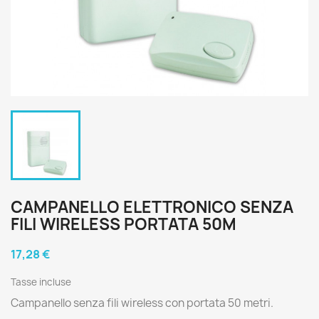
CAMPANELLO ELETTRONICO SENZA
FILI WIRELESS PORTATA 50M
17,28 €
Tasse incluse
Campanello senza fili wireless con portata 50 metri.