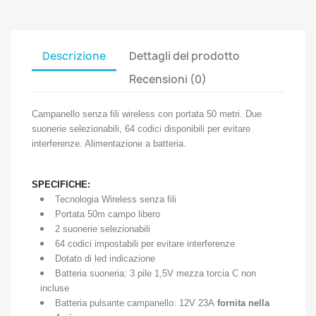
Descrizione
Dettagli del prodotto
Recensioni (0)
Campanello senza fili wireless con portata 50 metri. Due
suonerie selezionabili, 64 codici disponibili per evitare
interferenze. Alimentazione a batteria.
SPECIFICHE:
Tecnologia Wireless senza fili
Portata 50m campo libero
2 suonerie selezionabili
64 codici impostabili per evitare interferenze
Dotato di led indicazione
Batteria suoneria: 3 pile 1,5V mezza torcia C non
incluse
Batteria pulsante campanello: 12V 23A
fornita nella