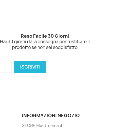
Reso Facile 30 Giorni
Hai 30 giorni dalla consegna per restituire il
prodotto se non sei soddisfatto
INFORMAZIONI NEGOZIO
STORE Mectronica.it