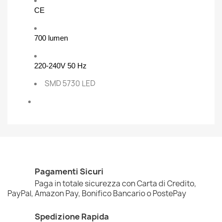
CE
700 lumen
220-240V 50 Hz
SMD 5730 LED
Pagamenti Sicuri
Paga in totale sicurezza con Carta di Credito,
PayPal, Amazon Pay, Bonifico Bancario o PostePay
Spedizione Rapida