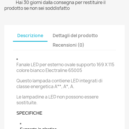
Hai 30 giorni dalla consegna per restituire il
prodotto se non sei soddisfatto
Descrizione
Dettagli del prodotto
Recensioni (0)
Fanale LED per esterno ovale supporto 169 X 115
colore bianco Electraline 65005
Questo lampada contiene LED integrati di
classe energetica A**, A*, A.
Le lampadine a LED non possono essere
sostituite.
SPECIFICHE