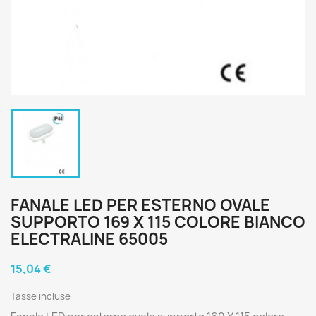
FANALE LED PER ESTERNO OVALE
SUPPORTO 169 X 115 COLORE BIANCO
ELECTRALINE 65005
15,04 €
Tasse incluse