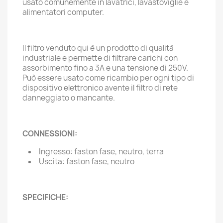
usato comunemente in lavatrici, lavastoviglie e
alimentatori computer.
Il filtro venduto qui è un prodotto di qualità
industriale e permette di filtrare carichi con
assorbimento fino a 3A e una tensione di 250V.
Può essere usato come ricambio per ogni tipo di
dispositivo elettronico avente il filtro di rete
danneggiato o mancante.
CONNESSIONI:
Ingresso: faston fase, neutro, terra
Uscita: faston fase, neutro
SPECIFICHE: