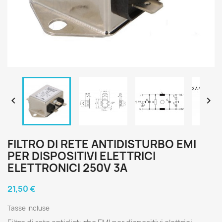


FILTRO DI RETE ANTIDISTURBO EMI
PER DISPOSITIVI ELETTRICI
ELETTRONICI 250V 3A
21,50 €
Tasse incluse