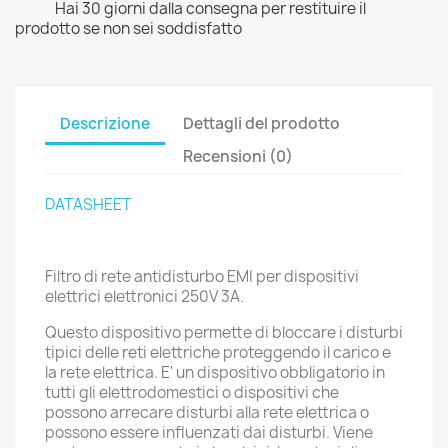
Hai 30 giorni dalla consegna per restituire il
prodotto se non sei soddisfatto
Descrizione
Dettagli del prodotto
Recensioni (0)
DATASHEET
Filtro di rete antidisturbo EMI per dispositivi
elettrici elettronici 250V 3A.
Questo dispositivo permette di bloccare i disturbi
tipici delle reti elettriche proteggendo il carico e
la rete elettrica. E' un dispositivo obbligatorio in
tutti gli elettrodomestici o dispositivi che
possono arrecare disturbi alla rete elettrica o
possono essere influenzati dai disturbi. Viene