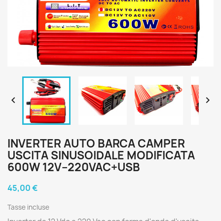


INVERTER AUTO BARCA CAMPER
USCITA SINUSOIDALE MODIFICATA
600W 12V–220VAC+USB
45,00 €
Tasse incluse