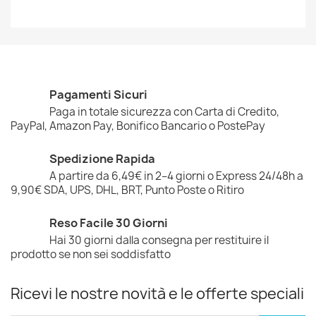
Pagamenti Sicuri
Paga in totale sicurezza con Carta di Credito,
PayPal, Amazon Pay, Bonifico Bancario o PostePay
Spedizione Rapida
A partire da 6,49€ in 2–4 giorni o Express 24/48h a
9,90€ SDA, UPS, DHL, BRT, Punto Poste o Ritiro
Reso Facile 30 Giorni
Hai 30 giorni dalla consegna per restituire il
prodotto se non sei soddisfatto
Ricevi le nostre novità e le offerte speciali