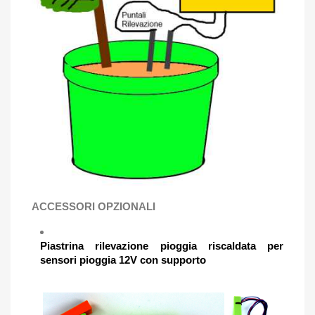
ACCESSORI OPZIONALI
Piastrina rilevazione pioggia riscaldata per
sensori pioggia 12V con supporto