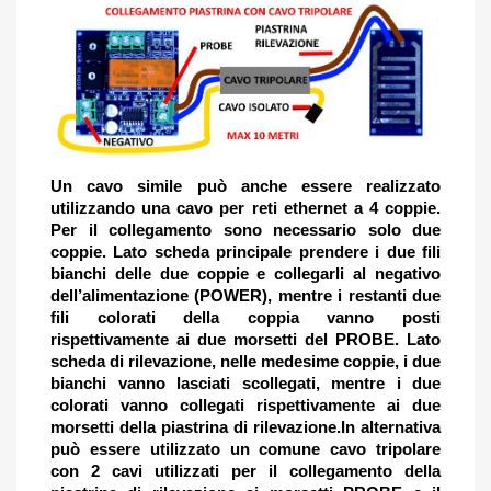
Un cavo simile può anche essere realizzato
utilizzando una cavo per reti ethernet a 4 coppie.
Per il collegamento sono necessario solo due
coppie. Lato scheda principale prendere i due fili
bianchi delle due coppie e collegarli al negativo
dell’alimentazione (POWER), mentre i restanti due
fili colorati della coppia vanno posti
rispettivamente ai due morsetti del PROBE. Lato
scheda di rilevazione, nelle medesime coppie, i due
bianchi vanno lasciati scollegati, mentre i due
colorati vanno collegati rispettivamente ai due
morsetti della piastrina di rilevazione.
In alternativa
può essere utilizzato un comune cavo tripolare
con 2 cavi utilizzati per il collegamento della