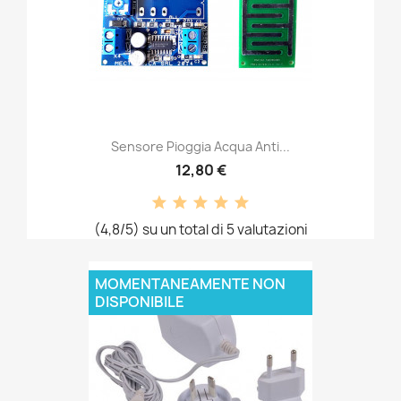
Sensore Pioggia Acqua Anti...
12,80 €
(4,8/5) su un total di 5 valutazioni
MOMENTANEAMENTE NON
DISPONIBILE