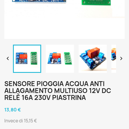


SENSORE PIOGGIA ACQUA ANTI
ALLAGAMENTO MULTIUSO 12V DC
RELÈ 16A 230V PIASTRINA
13,80 €
Invece di 15,15 €