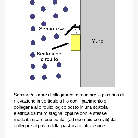
Sensore/allarme di allagamento: montare la piastrina di
rilevazione in verticale a filo con il pavimento e
collegarla al circuito logico posto in una scatola
elettrica da muro stagna, oppure con le stesse
modalità usare due puntali (ad esempio con viti) da
collegare al posto della piastrina di rilevazione.