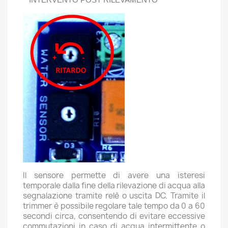
Il sensore permette di avere una isteresi
temporale dalla fine della rilevazione di acqua alla
segnalazione tramite relè o uscita DC. Tramite il
trimmer è possibile regolare tale tempo da 0 a 60
secondi circa, consentendo di evitare eccessive
commutazioni in caso di acqua intermittente o