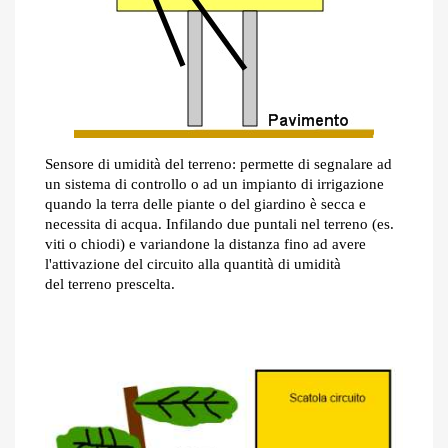
Sensore di umidità del terreno: permette di segnalare ad
un sistema di controllo o ad un impianto di irrigazione
quando la terra delle piante o del giardino è secca e
necessita di acqua. Infilando due puntali nel terreno (es.
viti o chiodi) e variandone la distanza fino ad avere
l'attivazione del circuito alla quantità di umidità
del terreno prescelta.