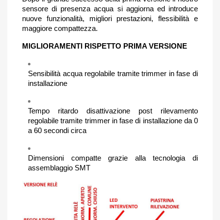
sensore di presenza acqua si aggiorna ed introduce
nuove funzionalità, migliori prestazioni, flessibilità e
maggiore compattezza.
MIGLIORAMENTI RISPETTO PRIMA VERSIONE
Sensibilità acqua regolabile tramite trimmer in fase di
installazione
Tempo ritardo disattivazione post rilevamento
regolabile tramite trimmer in fase di installazione da 0
a 60 secondi circa
Dimensioni compatte grazie alla tecnologia di
assemblaggio SMT