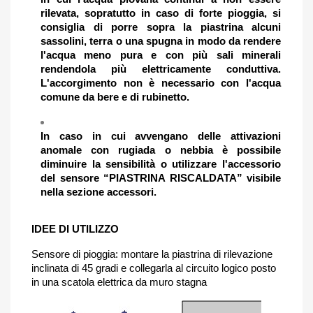
rilevata, sopratutto in caso di forte pioggia, si
consiglia di porre sopra la piastrina alcuni
sassolini, terra o una spugna in modo da rendere
l'acqua meno pura e con più sali minerali
rendendola più elettricamente conduttiva.
L'accorgimento non è necessario con l'acqua
comune da bere e di rubinetto.
In caso in cui avvengano delle attivazioni
anomale con rugiada o nebbia è possibile
diminuire la sensibilità o utilizzare l'accessorio
del sensore “PIASTRINA RISCALDATA” visibile
nella sezione accessori.
IDEE DI UTILIZZO
Sensore di pioggia: montare la piastrina di rilevazione
inclinata di 45 gradi e collegarla al circuito logico posto
in una scatola elettrica da muro stagna