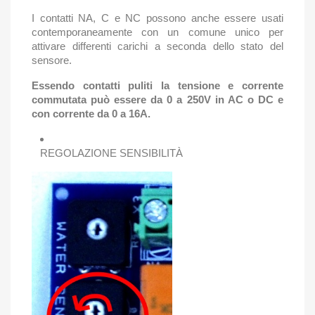
I contatti NA, C e NC possono anche essere usati
contemporaneamente con un comune unico per
attivare differenti carichi a seconda dello stato del
sensore.
Essendo contatti puliti la tensione e corrente
commutata può essere da 0 a 250V in AC o DC e
con corrente da 0 a 16A.
REGOLAZIONE SENSIBILITÀ