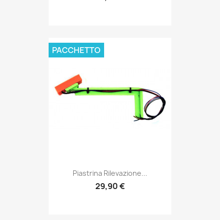
PACCHETTO
Piastrina Rilevazione...
29,90 €