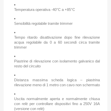
Temperatura operativa -40°C a +85°C
Sensibilità regolabile tramite trimmer
Tempo ritardo disattivazione dopo fine rilevazione
acqua regolabile da 0 a 60 secondi circa tramite
trimmer
Piastrine di rilevazione con isolamento galvanico dal
resto del circuito
Distanza massima scheda logica – piastrina
rilevazione meno di 1 metro con cavo non schermato
Uscita normalmente aperta e normalmente chiusa
con relè per controllare dispositivi fino a 250V 16A
(versione con relè)