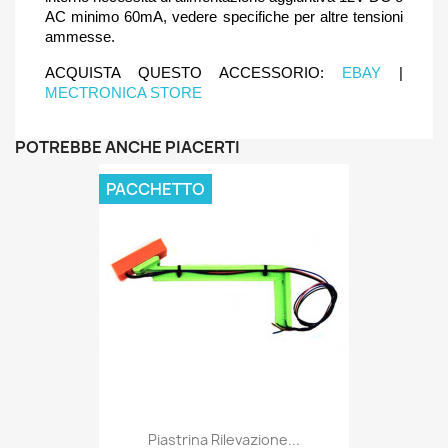
AC minimo 60mA, vedere specifiche per altre tensioni
ammesse.
ACQUISTA QUESTO ACCESSORIO:
EBAY
|
MECTRONICA STORE
POTREBBE ANCHE PIACERTI
PACCHETTO
Piastrina Rilevazione...