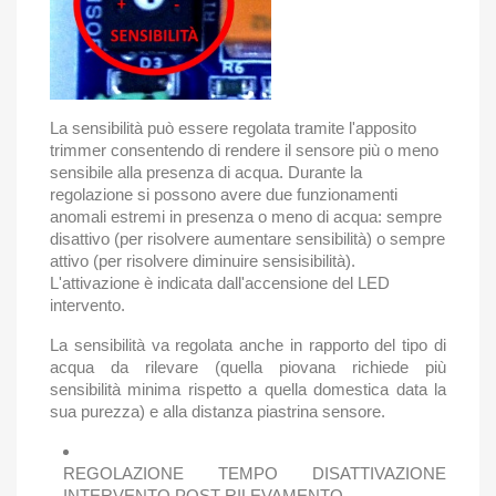
La sensibilità può essere regolata tramite l'apposito
trimmer consentendo di rendere il sensore più o meno
sensibile alla presenza di acqua. Durante la
regolazione si possono avere due funzionamenti
anomali estremi in presenza o meno di acqua: sempre
disattivo (per risolvere aumentare sensibilità) o sempre
attivo (per risolvere diminuire sensisibilità).
L'attivazione è indicata dall'accensione del LED
intervento.
La sensibilità va regolata anche in rapporto del tipo di
acqua da rilevare (quella piovana richiede più
sensibilità minima rispetto a quella domestica data la
sua purezza) e alla distanza piastrina sensore.
REGOLAZIONE TEMPO DISATTIVAZIONE
INTERVENTO POST RILEVAMENTO