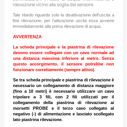
rilevazione vicino alla soglia del sensore.
Tale ritardo riguarda solo la disattivazione dell'uscita a
fine rilevazione, per l'attivazione uscita essa avviene
immediatamente alla prima rilevazione di acqua.
AVVERTENZA
La scheda principale e la piastrina di rilevazione
devono essere collegate con un cavo normale ad
una distanza massima inferiore al metro. Senza
questo accorgimento, il sensore potrebbe non
funzionare correttamente (sempre attivo).
Se tra scheda principale e piastrina di rilevazione è
necessario un collegamento di distanza maggiore
(fino a 10 metri) è necessario utilizzare un cavo
tripolare a 3 fili, con 2 fili utilizzati per il
collegamento della piastrina di rilevazione ai
morsetti PROBE e il terzo cavo collegato al
negativo (-) di alimentazione e lasciato scollegato
lato piastrina rilevazione.