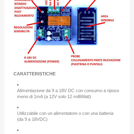
CARATTERISTICHE
Alimentazione da 9 a 18V DC con consumo a riposo
meno di 1mA (a 12V solo 12 milliWatt)
Utilizzabile con un alimentatore o con una batteria
(da 9 a 18VDC)