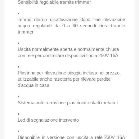
Sensibilità regolabile tramite trimmer
Tempo ritardo disattivazione dopo fine rilevazione
acqua regolabile da 0 a 60 secondi circa tramite
trimmer
Uscita normalmente aperta e normalmente chiusa
con relè per controllare dispositivi fino a 250V 16A
Piastrina per rilevazione pioggia inclusa nel prezzo,
utilizzabile anche rasoterra per rilevare perdite
d'acqua in casa
Sistema anti-corrosione piastrine/contatti metallici
Led di segnalazione intervento
Disponibile in versione con uscita a relè 230V 16A