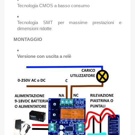
Tecnologia CMOS a basso consumo
Tecnologia SMT per massime prestazioni e
dimensioni ridotte
MONTAGGIO
Versione con uscita a relè