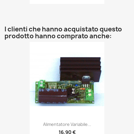
I clienti che hanno acquistato questo
prodotto hanno comprato anche:
Alimentatore Variabile...
16,90 €