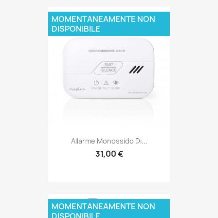
MOMENTANEAMENTE NON
DISPONIBILE
Allarme Monossido Di...
31,00 €
MOMENTANEAMENTE NON
DISPONIBILE