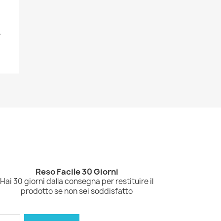
.
Reso Facile 30 Giorni
Hai 30 giorni dalla consegna per restituire il
prodotto se non sei soddisfatto