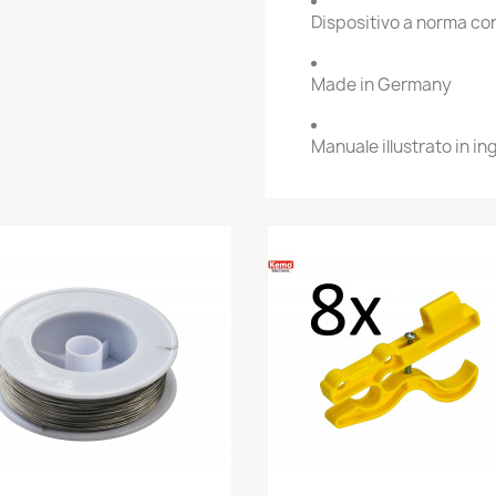
Dispositivo a norma co
Made in Germany
Manuale illustrato in i