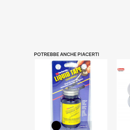
POTREBBE ANCHE PIACERTI