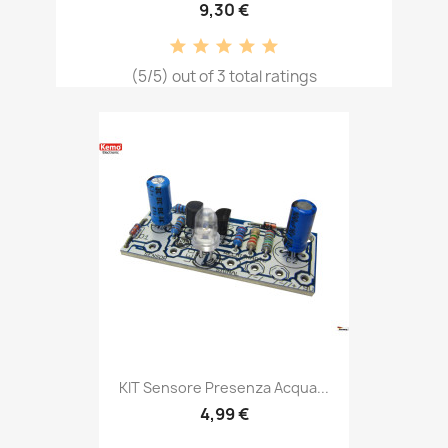
9,30 €
(5/5) out of 3 total ratings
KIT Sensore Presenza Acqua...
4,99 €