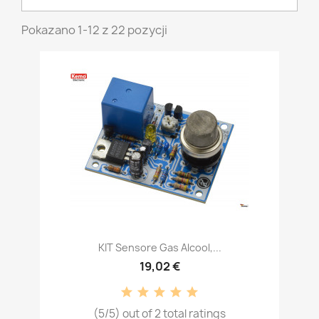
Pokazano 1-12 z 22 pozycji
KIT Sensore Gas Alcool,...
19,02 €
(5/5) out of 2 total ratings