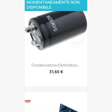
MOMENTANEAMENTE NON
DISPONIBILE
Condensatore Elettrolitico...
31,65 €