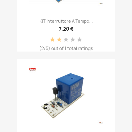
KIT Interruttore A Tempo...
7,20 €
(2/5) out of 1 total ratings