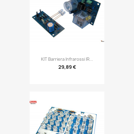
KIT Barriera Infrarossi IR...
29,89 €