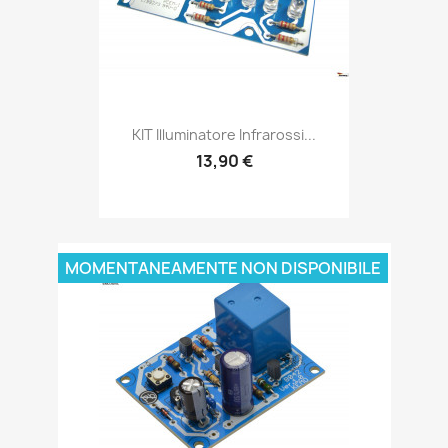
KIT Illuminatore Infrarossi...
13,90 €
MOMENTANEAMENTE NON DISPONIBILE