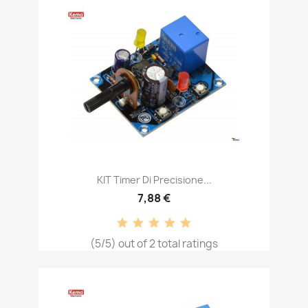
KIT Timer Di Precisione...
7,88 €
(5/5) out of 2 total ratings