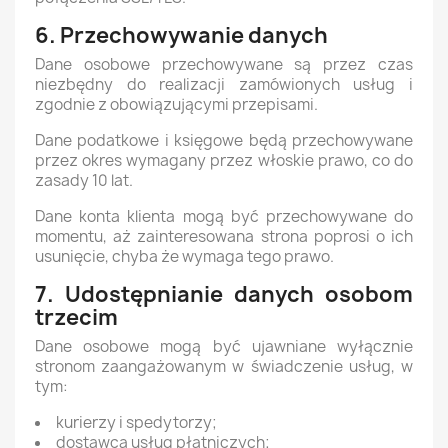
6. Przechowywanie danych
Dane osobowe przechowywane są przez czas
niezbędny do realizacji zamówionych usług i
zgodnie z obowiązującymi przepisami.
Dane podatkowe i księgowe będą przechowywane
przez okres wymagany przez włoskie prawo, co do
zasady 10 lat.
Dane konta klienta mogą być przechowywane do
momentu, aż zainteresowana strona poprosi o ich
usunięcie, chyba że wymaga tego prawo.
7. Udostępnianie danych osobom
trzecim
Dane osobowe mogą być ujawniane wyłącznie
stronom zaangażowanym w świadczenie usług, w
tym:
kurierzy i spedytorzy;
dostawca usług płatniczych;