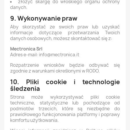
złożyć skargę do włoskiego organu ochrony
danych.
9. Wykonywanie praw
Aby skorzystać ze swoich praw lub uzyskać
informacje dotyczące przetwarzania Twoich
danych osobowych, możesz skontaktować się z:
Mectronica Srl
Adres e-mail: info@mectronica.it
Rozpatrzenie wniosków będzie odbywać się
zgodnie z warunkami określonymi w RODO.
10. Pliki cookie i technologie
śledzenia
Strona może wykorzystywać pliki cookie
techniczne, statystyczne lub pochodzące od
podmiotów trzecich, które są niezbędne do
prawidłowego funkcjonowania platformy i poprawy
komfortu użytkowania.