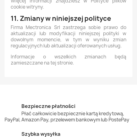
Więcej informacji znajdziesz w Polityce plików
cookie witryny.
11. Zmiany w niniejszej polityce
Firma Mectronica Srl zastrzega sobie prawo do
aktualizacji lub modyfikacji niniejszej polityki w
dowolnym momencie, w tym w wyniku zmian
regulacyjnych lub aktualizacji oferowanych usług.
Informacje o wszelkich zmianach będą
zamieszczane na tej stronie.
Bezpieczne płatności
Płać całkowicie bezpiecznie kartą kredytową,
PayPal, Amazon Pay, przelewem bankowym lub PostePay
Szybka wysyłka