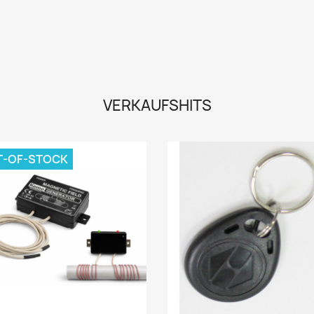
VERKAUFSHITS
T-OF-STOCK