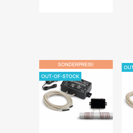
SONDERPREIS!
OU
OUT-OF-STOCK