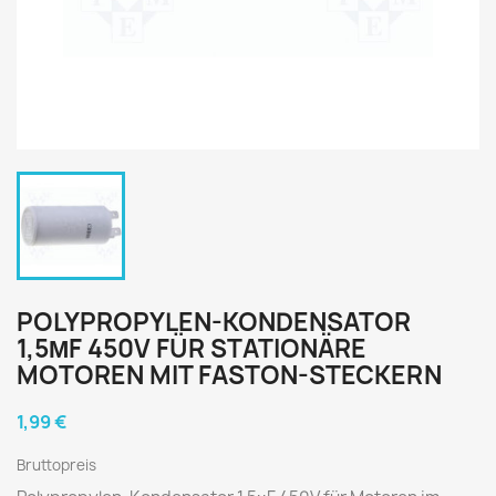
POLYPROPYLEN-KONDENSATOR
1,5ΜF 450V FÜR STATIONÄRE
MOTOREN MIT FASTON-STECKERN
1,99 €
Bruttopreis