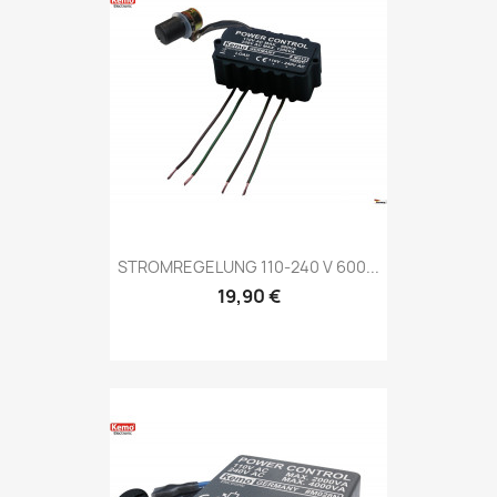
STROMREGELUNG 110-240 V 600...
19,90 €