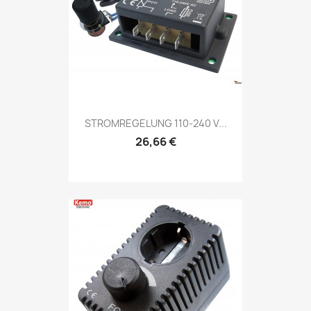
STROMREGELUNG 110-240 V...
26,66 €