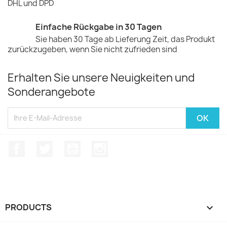
DHL und DPD
Einfache Rückgabe in 30 Tagen
Sie haben 30 Tage ab Lieferung Zeit, das Produkt
zurückzugeben, wenn Sie nicht zufrieden sind
Erhalten Sie unsere Neuigkeiten und
Sonderangebote
Facebook
Twitter
YouTube
Instagram
PRODUCTS
