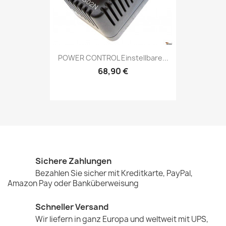
POWER CONTROL Einstellbare...
68,90 €
Sichere Zahlungen
Bezahlen Sie sicher mit Kreditkarte, PayPal,
Amazon Pay oder Banküberweisung
Schneller Versand
Wir liefern in ganz Europa und weltweit mit UPS,