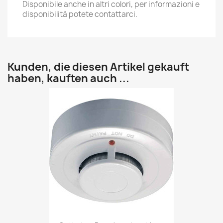
Disponibile anche in altri colori, per informazioni e
disponibilità potete contattarci.
Kunden, die diesen Artikel gekauft
haben, kauften auch ...