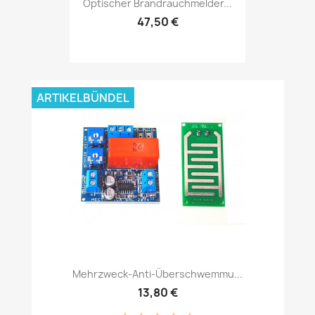
Optischer Brandrauchmelder...
47,50 €
ARTIKELBÜNDEL
Mehrzweck-Anti-Überschwemmu...
13,80 €