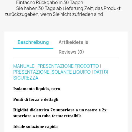
Einfache Rückgabe in 30 Tagen
Sie haben 30 Tage ab Lieferung Zeit, das Produkt
zurückzugeben, wenn Sie nicht zufrieden sind
Beschreibung
Artikeldetails
Reviews (0)
MANUALE
|
PRESENTAZIONE PRODOTTO
|
PRESENTAZIONE ISOLANTE LIQUIDO
|
DATI DI
SICUREZZA
Isolamento liquido,
nero
Punti di forza e dettagli
Rigidità dielettrica 7x superiore a un nastro e 2x
superiore a un tubo termoretraibile
Ideale soluzione rapida