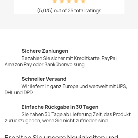
(5,0/5) out of 25 total ratings
Sichere Zahlungen
Bezahlen Sie sicher mit Kreditkarte, PayPal,
Amazon Pay oder Banküberweisung
Schneller Versand
Wir liefern in ganz Europa und weltweit mit UPS,
DHL und DPD
Einfache Rückgabe in 30 Tagen
Sie haben 30 Tage ab Lieferung Zeit, das Produkt
zurückzugeben, wenn Sie nicht zufrieden sind
Erhalten Sie unsere Neuigkeiten und