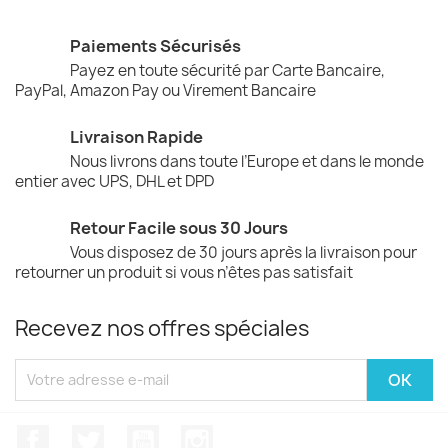
Paiements Sécurisés
Payez en toute sécurité par Carte Bancaire,
PayPal, Amazon Pay ou Virement Bancaire
Livraison Rapide
Nous livrons dans toute l’Europe et dans le monde
entier avec UPS, DHL et DPD
Retour Facile sous 30 Jours
Vous disposez de 30 jours après la livraison pour
retourner un produit si vous n’êtes pas satisfait
Recevez nos offres spéciales
Facebook
Twitter
YouTube
Instagram