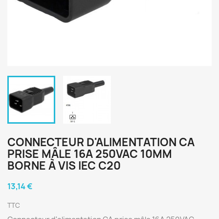
CONNECTEUR D'ALIMENTATION CA
PRISE MÂLE 16A 250VAC 10MM
BORNE À VIS IEC C20
13,14 €
TTC