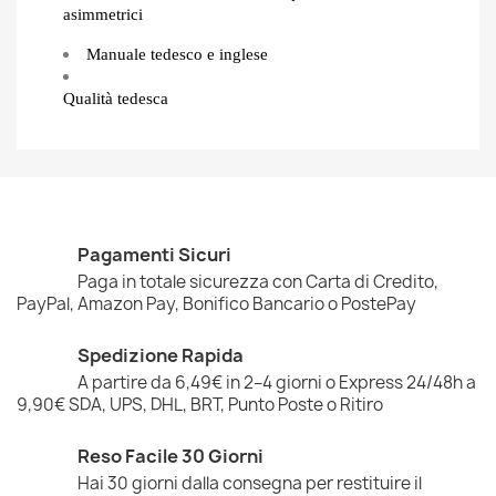
asimmetrici
Manuale tedesco e inglese
Qualità tedesca
Pagamenti Sicuri
Paga in totale sicurezza con Carta di Credito,
PayPal, Amazon Pay, Bonifico Bancario o PostePay
Spedizione Rapida
A partire da 6,49€ in 2–4 giorni o Express 24/48h a
9,90€ SDA, UPS, DHL, BRT, Punto Poste o Ritiro
Reso Facile 30 Giorni
Hai 30 giorni dalla consegna per restituire il