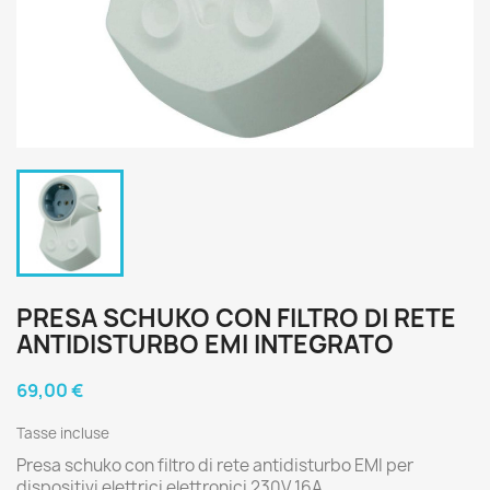
PRESA SCHUKO CON FILTRO DI RETE
ANTIDISTURBO EMI INTEGRATO
69,00 €
Tasse incluse
Presa schuko con filtro di rete antidisturbo EMI per
dispositivi elettrici elettronici 230V 16A.