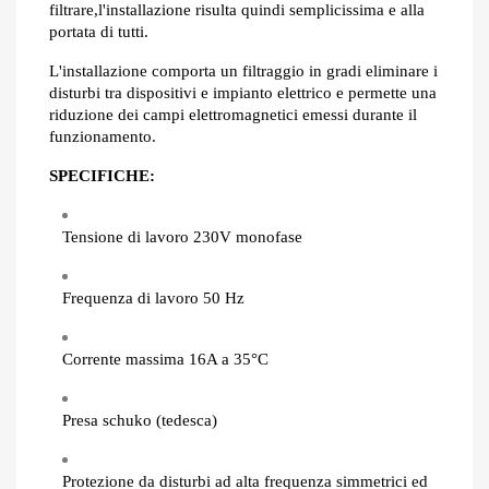
filtrare,l'installazione risulta quindi semplicissima e alla
portata di tutti.
L'installazione comporta un filtraggio in gradi eliminare i
disturbi tra dispositivi e impianto elettrico e permette una
riduzione dei campi elettromagnetici emessi durante il
funzionamento.
SPECIFICHE:
Tensione di lavoro 230V monofase
Frequenza di lavoro 50 Hz
Corrente massima 16A a 35°C
Presa schuko (tedesca)
Protezione da disturbi ad alta frequenza simmetrici ed