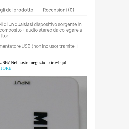
gli del prodotto
Recensioni (0)
 di un qualsiasi dispositivo sorgente in
composito + audio stereo da collegare a
ttori.
imentatore USB (non incluso) tramite il
 USB? Nel nostro negozio lo trovi qui
STORE