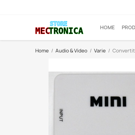
HOME
PROD
Home
Audio & Video
Varie
Convertit