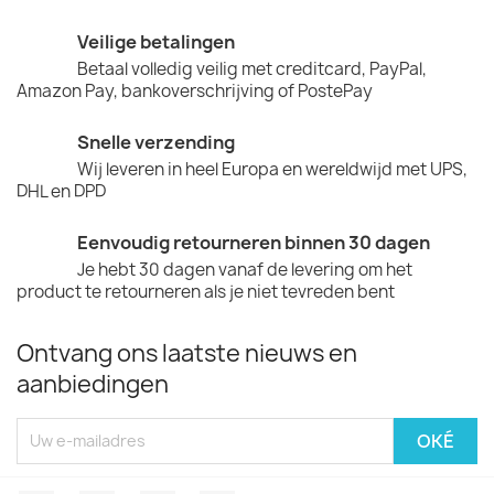
Veilige betalingen
Betaal volledig veilig met creditcard, PayPal,
Amazon Pay, bankoverschrijving of PostePay
Snelle verzending
Wij leveren in heel Europa en wereldwijd met UPS,
DHL en DPD
Eenvoudig retourneren binnen 30 dagen
Je hebt 30 dagen vanaf de levering om het
product te retourneren als je niet tevreden bent
Ontvang ons laatste nieuws en
aanbiedingen