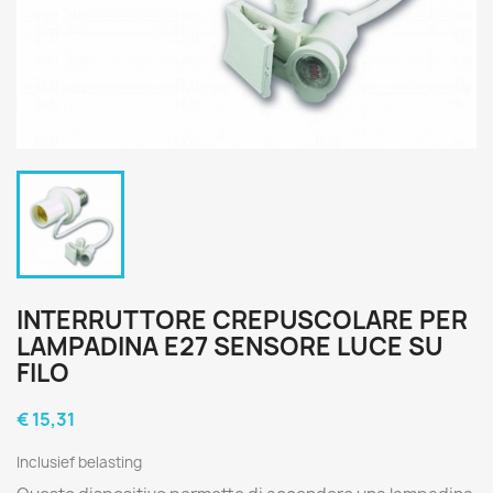
INTERRUTTORE CREPUSCOLARE PER
LAMPADINA E27 SENSORE LUCE SU
FILO
€ 15,31
Inclusief belasting