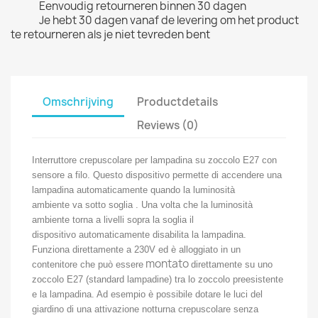
Eenvoudig retourneren binnen 30 dagen
Je hebt 30 dagen vanaf de levering om het product
te retourneren als je niet tevreden bent
Omschrijving
Productdetails
Reviews (0)
Interruttore crepuscolare per lampadina su zoccolo E27 con
sensore a filo. Questo dispositivo permette di accendere una
lampadina automaticamente quando la luminosità
ambiente va sotto soglia . Una volta che la luminosità
ambiente torna a livelli sopra la soglia il
dispositivo automaticamente disabilita la lampadina.
Funziona direttamente a 230V ed è alloggiato in un
montato
contenitore che può essere
direttamente su uno
zoccolo E27 (standard lampadine) tra lo zoccolo preesistente
e la lampadina. Ad esempio è possibile dotare le luci del
giardino di una attivazione notturna crepuscolare senza