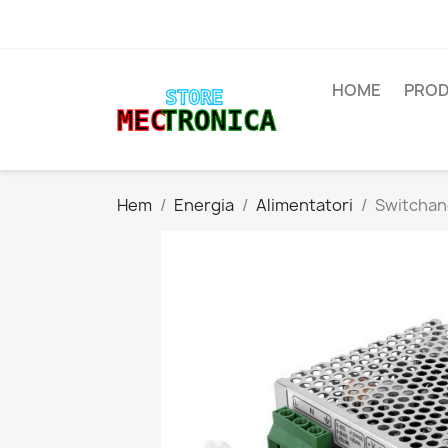
HOME
PROD
Hem
Energia
Alimentatori
Switchan