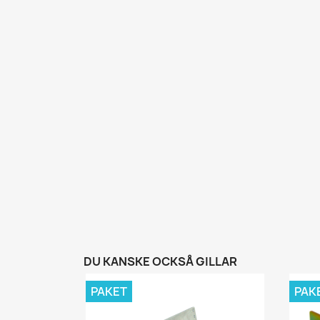
DU KANSKE OCKSÅ GILLAR
PAKET
PAK