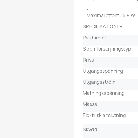
Maximal effekt 35,9 W
SPECIFIKATIONER
Producent
Strömförsörjningstyp
Driva
Utgångsspänning
Utgångsström
Matningsspänning
Massa
Elektrisk anslutning
Skydd