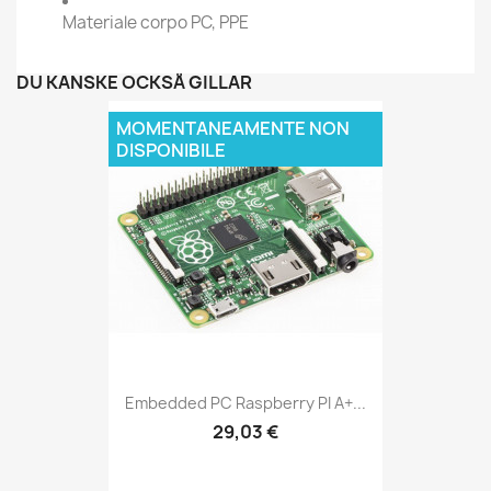
Materiale corpo PC, PPE
DU KANSKE OCKSÅ GILLAR
MOMENTANEAMENTE NON
DISPONIBILE
Embedded PC Raspberry PI A+...
29,03 €