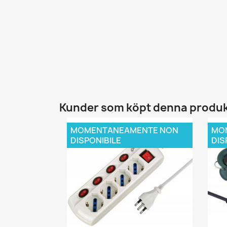
Kunder som köpt denna produk
MOMENTANEAMENTE NON
MO
DISPONIBILE
DIS