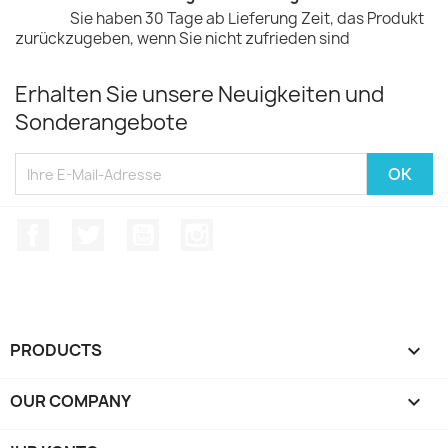
Sie haben 30 Tage ab Lieferung Zeit, das Produkt
zurückzugeben, wenn Sie nicht zufrieden sind
Erhalten Sie unsere Neuigkeiten und
Sonderangebote
Facebook
Twitter
YouTube
Instagram
PRODUCTS

OUR COMPANY
