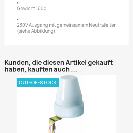
Gewicht 160g
230V Ausgang mit gemeinsamem Neutralleiter
(siehe Abbildung)
Kunden, die diesen Artikel gekauft
haben, kauften auch ...
OUT-OF-STOCK