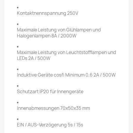
Kontaktnennspannung 250V
Maximale Leistung von Glühlampen und
Halogenlampen 8A / 2000W
Maximale Leistung von Leuchtstofflampen und
LEDs 2A / 500W
Induktive Geräte cosfi Minimum 0,6 2A / 500W
Schutzart IP20 für Innengeräte
Innenabmessungen 70x50x35 mm
EIN / AUS-Verzögerung 5s / 15s