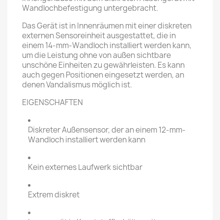
Wandlochbefestigung untergebracht.
Das Gerät ist in Innenräumen mit einer diskreten
externen Sensoreinheit ausgestattet, die in
einem 14-mm-Wandloch installiert werden kann,
um die Leistung ohne von außen sichtbare
unschöne Einheiten zu gewährleisten. Es kann
auch gegen Positionen eingesetzt werden, an
denen Vandalismus möglich ist.
EIGENSCHAFTEN
Diskreter Außensensor, der an einem 12-mm-
Wandloch installiert werden kann
Kein externes Laufwerk sichtbar
Extrem diskret