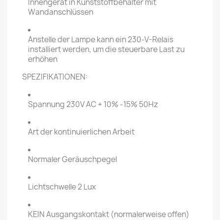
Innengerät in Kunststoffbehälter mit
Wandanschlüssen
Anstelle der Lampe kann ein 230-V-Relais
installiert werden, um die steuerbare Last zu
erhöhen
SPEZIFIKATIONEN:
Spannung 230V AC + 10% -15% 50Hz
Art der kontinuierlichen Arbeit
Normaler Geräuschpegel
Lichtschwelle 2 Lux
KEIN Ausgangskontakt (normalerweise offen)