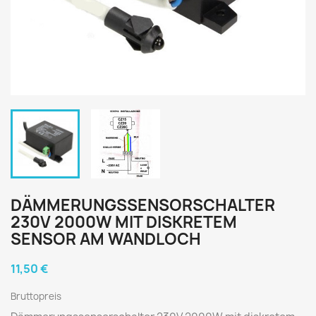
DÄMMERUNGSSENSORSCHALTER
230V 2000W MIT DISKRETEM
SENSOR AM WANDLOCH
11,50 €
Bruttopreis