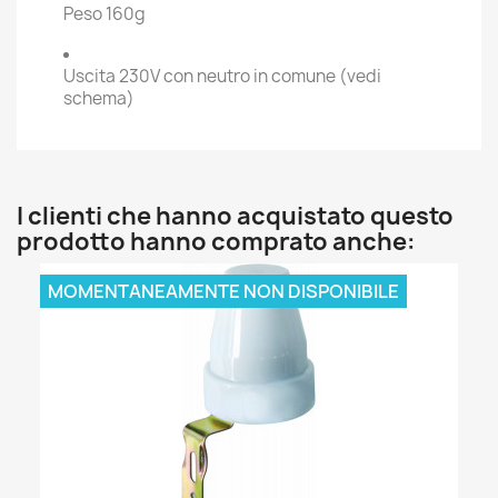
Peso 160g
Uscita 230V con neutro in comune (vedi
schema)
I clienti che hanno acquistato questo
prodotto hanno comprato anche:
MOMENTANEAMENTE NON DISPONIBILE