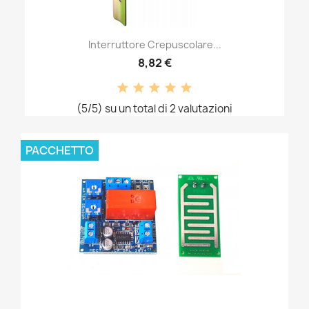
Interruttore Crepuscolare...
8,82 €
(5/5) su un total di 2 valutazioni
PACCHETTO