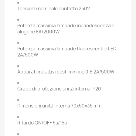
Tensione nominale contatto 250V
Potenza massima lampade incandescenza e
alogene 8A/2000W
Potenza massima lampade fluorescenti e LED
2A/500W
Apparati induttivi cosfi minimo 0,6 2A/500W
Grado di protezione unità interna IP20
Dimensioni unità interna 70x50x35 mm
Ritardo ON/OFF 5s/15s