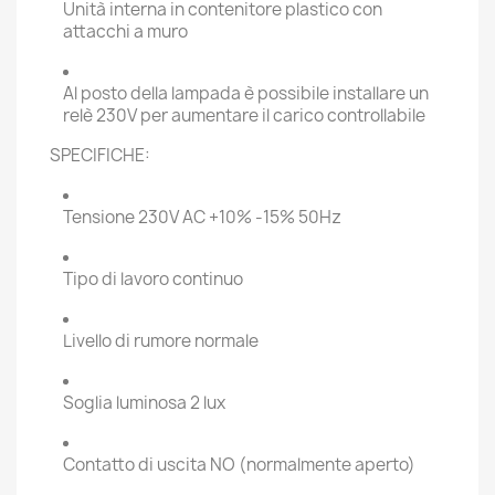
Unità interna in contenitore plastico con
attacchi a muro
Al posto della lampada è possibile installare un
relè 230V per aumentare il carico controllabile
SPECIFICHE:
Tensione 230V AC +10% -15% 50Hz
Tipo di lavoro continuo
Livello di rumore normale
Soglia luminosa 2 lux
Contatto di uscita NO (normalmente aperto)