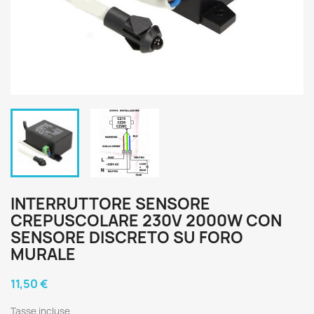
INTERRUTTORE SENSORE
CREPUSCOLARE 230V 2000W CON
SENSORE DISCRETO SU FORO
MURALE
11,50 €
Tasse incluse