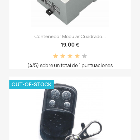
Contenedor Modular Cuadrado...
19,00 €
(4/5) sobre un total de 1 puntuaciones
OUT-OF-STOCK