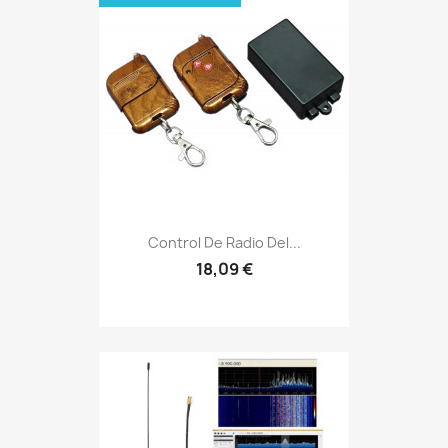
Control De Radio Del...
18,09 €