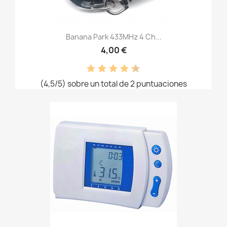
Banana Park 433MHz 4 Ch...
4,00 €
(4,5/5) sobre un total de 2 puntuaciones