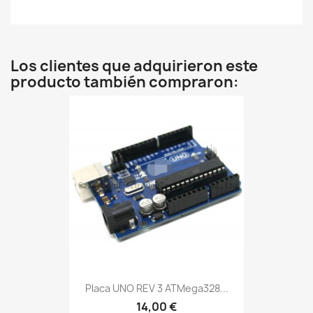
Los clientes que adquirieron este
producto también compraron:
Placa UNO REV 3 ATMega328...
14,00 €