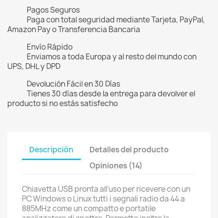
Pagos Seguros
Paga con total seguridad mediante Tarjeta, PayPal,
Amazon Pay o Transferencia Bancaria
Envío Rápido
Enviamos a toda Europa y al resto del mundo con
UPS, DHL y DPD
Devolución Fácil en 30 Días
Tienes 30 días desde la entrega para devolver el
producto si no estás satisfecho
Descripción
Detalles del producto
Opiniones (14)
Chiavetta USB pronta all’uso per ricevere con un
PC Windows o Linux tutti i segnali radio da 44 a
885MHz come un compatto e portatile