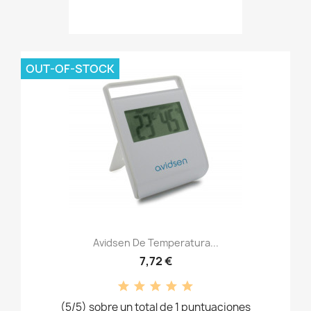
OUT-OF-STOCK
Avidsen De Temperatura...
7,72 €
(5/5) sobre un total de 1 puntuaciones