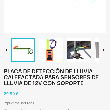


PLACA DE DETECCIÓN DE LLUVIA
CALEFACTADA PARA SENSORES DE
LLUVIA DE 12V CON SOPORTE
29,90 €
Impuestos incluidos