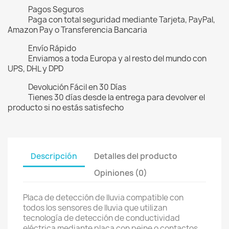
Pagos Seguros
Paga con total seguridad mediante Tarjeta, PayPal,
Amazon Pay o Transferencia Bancaria
Envío Rápido
Enviamos a toda Europa y al resto del mundo con
UPS, DHL y DPD
Devolución Fácil en 30 Días
Tienes 30 días desde la entrega para devolver el
producto si no estás satisfecho
Descripción
Detalles del producto
Opiniones (0)
Placa de detección de lluvia compatible con
todos los sensores de lluvia que utilizan
tecnología de detección de conductividad
eléctrica mediante placa con peine o contactos