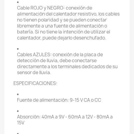
Cable ROJO y NEGRO: conexión de
alimentación del calentador resistivo, los cables
no tienen polaridad y se pueden conectar
libremente a una fuente de alimentación o
batería. Si no tiene la intención de utilizar el
calentador, puede dejarlo desenchufado.
Cables AZULES: conexión de la placa de
detección de lluvia, debe conectarse
directamente a los terminales dedicados de su
sensor de lluvia.
ESPECIFICACIONES:
Fuente de alimentación: 9-15 V CA o CC
Absorción: 40mA a 9V - 60mA a 12V - 80mA a
15V