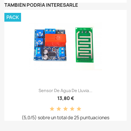
TAMBIÉN PODRÍA INTERESARLE
PACK
Sensor De Agua De Lluvia...
13,80 €
(5,0/5) sobre un total de 25 puntuaciones