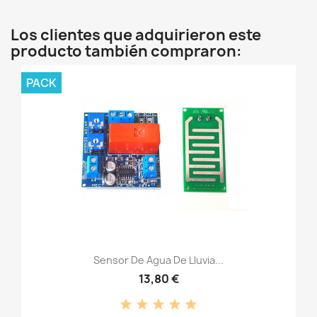
Los clientes que adquirieron este
producto también compraron:
PACK
Sensor De Agua De Lluvia...
13,80 €