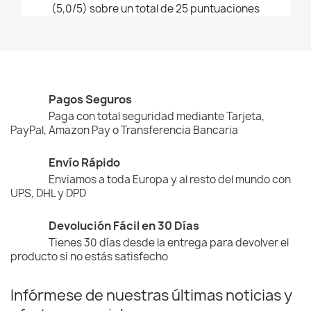
(5,0/5) sobre un total de 25 puntuaciones
Pagos Seguros
Paga con total seguridad mediante Tarjeta,
PayPal, Amazon Pay o Transferencia Bancaria
Envío Rápido
Enviamos a toda Europa y al resto del mundo con
UPS, DHL y DPD
Devolución Fácil en 30 Días
Tienes 30 días desde la entrega para devolver el
producto si no estás satisfecho
Infórmese de nuestras últimas noticias y