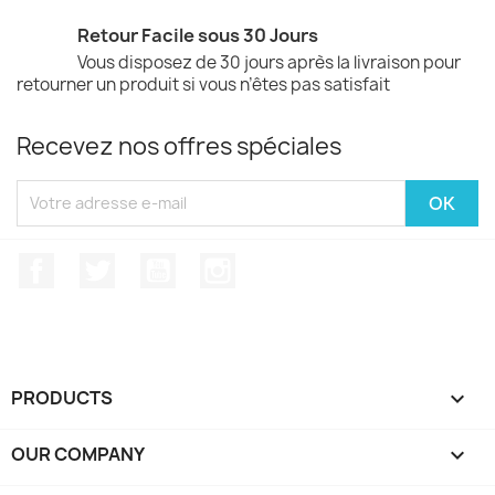
Retour Facile sous 30 Jours
Vous disposez de 30 jours après la livraison pour
retourner un produit si vous n’êtes pas satisfait
Recevez nos offres spéciales
Facebook
Twitter
YouTube
Instagram
PRODUCTS

OUR COMPANY
