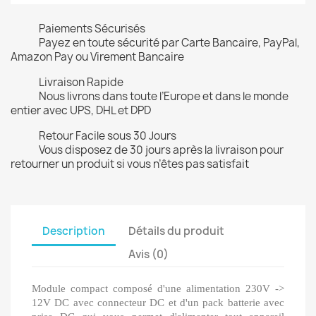
Paiements Sécurisés
Payez en toute sécurité par Carte Bancaire, PayPal,
Amazon Pay ou Virement Bancaire
Livraison Rapide
Nous livrons dans toute l’Europe et dans le monde
entier avec UPS, DHL et DPD
Retour Facile sous 30 Jours
Vous disposez de 30 jours après la livraison pour
retourner un produit si vous n’êtes pas satisfait
Description
Détails du produit
Avis (0)
Module compact composé d'une alimentation 230V ->
12V DC avec connecteur DC et d'un pack batterie avec