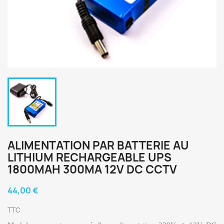
ALIMENTATION PAR BATTERIE AU
LITHIUM RECHARGEABLE UPS
1800MAH 300MA 12V DC CCTV
44,00 €
TTC