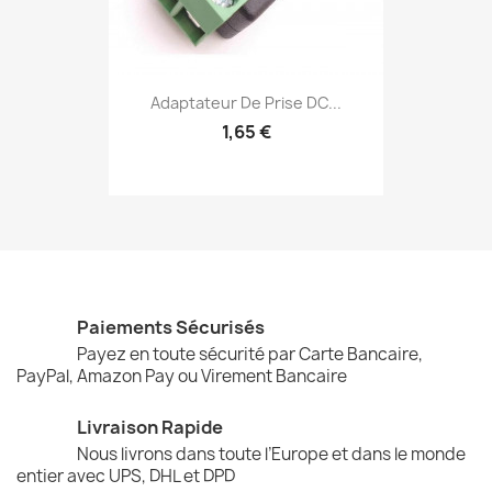
Adaptateur De Prise DC...
1,65 €
Paiements Sécurisés
Payez en toute sécurité par Carte Bancaire,
PayPal, Amazon Pay ou Virement Bancaire
Livraison Rapide
Nous livrons dans toute l’Europe et dans le monde
entier avec UPS, DHL et DPD