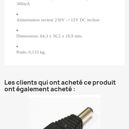
300mA
Alimentation secteur 230V -> 12V DC incluse
Dimensions: 64,3 x 36,5 x 18,9 mm.
Poids: 0,133 kg.
Les clients qui ont acheté ce produit
ont également acheté :