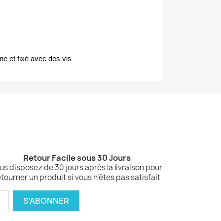
e et fixé avec des vis
Retour Facile sous 30 Jours
us disposez de 30 jours après la livraison pour
etourner un produit si vous n’êtes pas satisfait