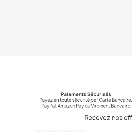
Paiements Sécurisés
Payez en toute sécurité par Carte Bancaire
PayPal, Amazon Pay ou Virement Bancaire
Recevez nos off