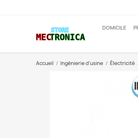
DOMICILE
P
Accueil
Ingénierie d'usine
Électricité