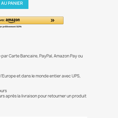
 AU PANIER
é par Carte Bancaire, PayPal, Amazon Pay ou
 l’Europe et dans le monde entier avec UPS,
ours
rs après la livraison pour retourner un produit