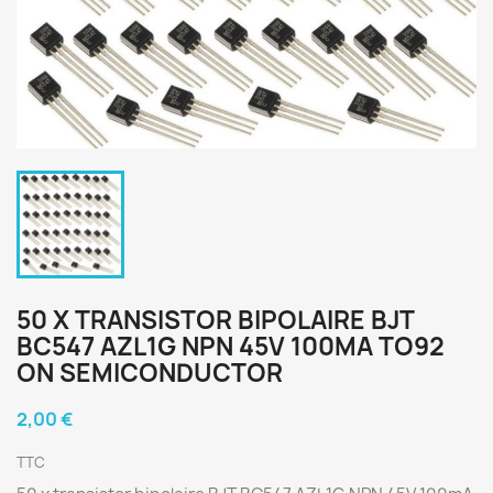
50 X TRANSISTOR BIPOLAIRE BJT
BC547 AZL1G NPN 45V 100MA TO92
ON SEMICONDUCTOR
2,00 €
TTC