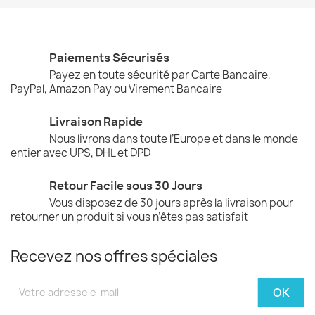
Paiements Sécurisés
Payez en toute sécurité par Carte Bancaire,
PayPal, Amazon Pay ou Virement Bancaire
Livraison Rapide
Nous livrons dans toute l’Europe et dans le monde
entier avec UPS, DHL et DPD
Retour Facile sous 30 Jours
Vous disposez de 30 jours après la livraison pour
retourner un produit si vous n’êtes pas satisfait
Recevez nos offres spéciales