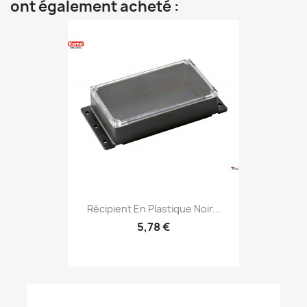
ont également acheté :
Récipient En Plastique Noir...
5,78 €