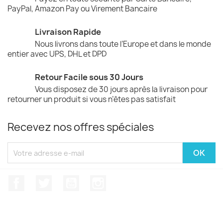
PayPal, Amazon Pay ou Virement Bancaire
Livraison Rapide
Nous livrons dans toute l’Europe et dans le monde
entier avec UPS, DHL et DPD
Retour Facile sous 30 Jours
Vous disposez de 30 jours après la livraison pour
retourner un produit si vous n’êtes pas satisfait
Recevez nos offres spéciales
Facebook
Twitter
YouTube
Instagram