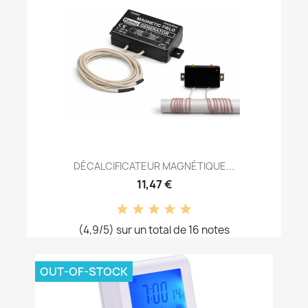
DÉCALCIFICATEUR MAGNÉTIQUE...
11,47 €
(4,9/5) sur un total de 16 notes
OUT-OF-STOCK