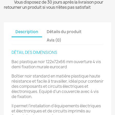
Vous disposez de 30 jours après la livraison pour
retourner un produit si vous n’êtes pas satisfait
Description
Détails du produit
Avis (0)
DÉTAIL DES DIMENSIONS
Bac plastique noir 122x72x66 mm ouverture 4 vis
demi fixation murale eurocard
Boîtier noir standard en matière plastique haute
résistance et facile à travailler, idéal pour contenir
des composants et circuits électriques et
électroniques. Equipé d'un couvercle avec 4 vis
de fixation.
Il permet l'installation d'équipements électriques
et électroniques et de circuits imprimés au