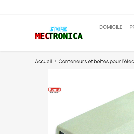
DOMICILE
P
Accueil
Conteneurs et boîtes pour l'élec