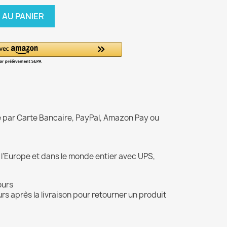
 AU PANIER
é par Carte Bancaire, PayPal, Amazon Pay ou
 l’Europe et dans le monde entier avec UPS,
ours
rs après la livraison pour retourner un produit