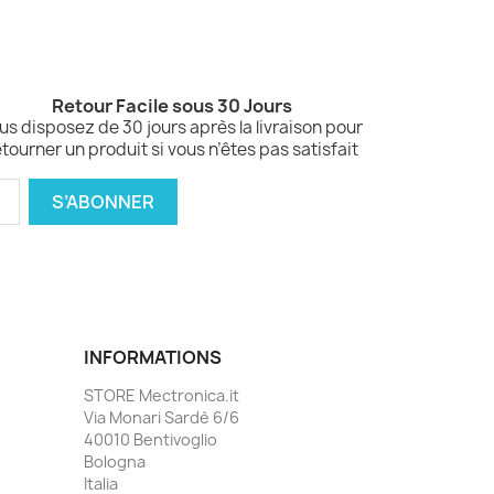
Retour Facile sous 30 Jours
us disposez de 30 jours après la livraison pour
etourner un produit si vous n’êtes pas satisfait
INFORMATIONS
STORE Mectronica.it
Via Monari Sardè 6/6
40010 Bentivoglio
Bologna
Italia