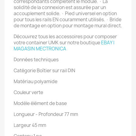
correspondants complètent le module. · La
solidité de la connexion est assurée par un
accouplement solide. · Pied universel en option
pour tous les rails EN couramment utilisés. · Bride
de montage en option pour montage mural direct.
Découvrez tous les accessoires pour composer
votre container UMK sur notre boutique
EBAY |
MAGASIN MECTRONICA
Données techniques
Catégorie Boîtier sur rail DIN
Matériau polyamide
Couleur verte
Modèle élément de base
Longueur - Profondeur 77 mm
Largeur 45 mm