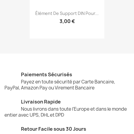
Élément De Support DIN Pour...
3,00 €
Paiements Sécurisés
Payez en toute sécurité par Carte Bancaire,
PayPal, Amazon Pay ou Virement Bancaire
Livraison Rapide
Nous livrons dans toute l’Europe et dans le monde
entier avec UPS, DHL et DPD
Retour Facile sous 30 Jours