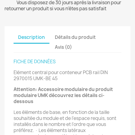
Vous disposez de 30 jours après la livraison pour
retourner un produit si vous n’êtes pas satisfait
Description
Détails du produit
Avis (0)
FICHE DE DONNÉES
Elément central pour conteneur PCB rail DIN
2970015 UMK-BE 45
Attention: Accessoire modulaire du produit
modulaire UMK découvrez les détails ci-
dessous
Les éléments de base, en fonction de la taille
souhaitée du module et de l'espace requis, sont
installés dans le nombre et l'ordre que vous
préférez. · Les éléments latéraux