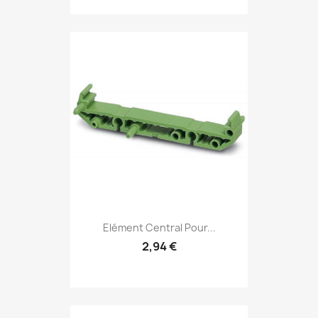
Elément Central Pour...
2,94 €