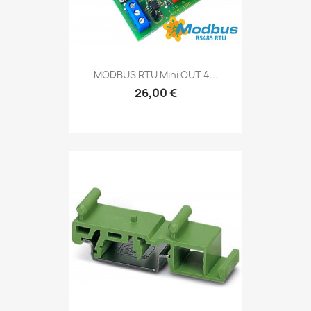
MODBUS RTU Mini OUT 4...
26,00 €