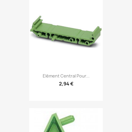
Elément Central Pour...
2,94 €