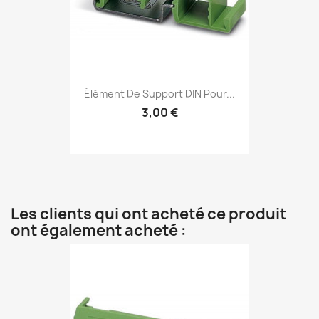
Élément De Support DIN Pour...
3,00 €
Les clients qui ont acheté ce produit
ont également acheté :