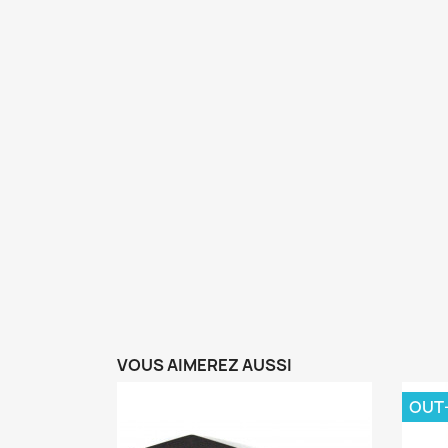
VOUS AIMEREZ AUSSI
OUT