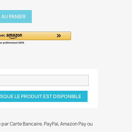
 AU PANIER
SQUE LE PRODUIT EST DISPONIBLE
é par Carte Bancaire, PayPal, Amazon Pay ou