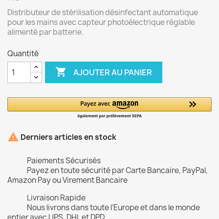
Distributeur de stérilisation désinfectant automatique
pour les mains avec capteur photoélectrique réglable
alimenté par batterie.
Quantité

AJOUTER AU PANIER

Derniers articles en stock
Paiements Sécurisés
Payez en toute sécurité par Carte Bancaire, PayPal,
Amazon Pay ou Virement Bancaire
Livraison Rapide
Nous livrons dans toute l’Europe et dans le monde
entier avec UPS, DHL et DPD