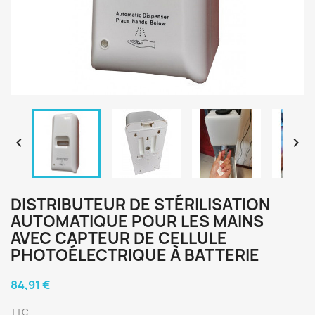


DISTRIBUTEUR DE STÉRILISATION
AUTOMATIQUE POUR LES MAINS
AVEC CAPTEUR DE CELLULE
PHOTOÉLECTRIQUE À BATTERIE
84,91 €
TTC