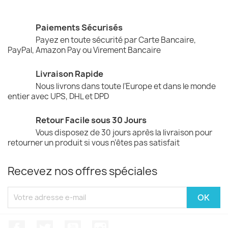
Paiements Sécurisés
Payez en toute sécurité par Carte Bancaire,
PayPal, Amazon Pay ou Virement Bancaire
Livraison Rapide
Nous livrons dans toute l’Europe et dans le monde
entier avec UPS, DHL et DPD
Retour Facile sous 30 Jours
Vous disposez de 30 jours après la livraison pour
retourner un produit si vous n’êtes pas satisfait
Recevez nos offres spéciales
Facebook
Twitter
YouTube
Instagram