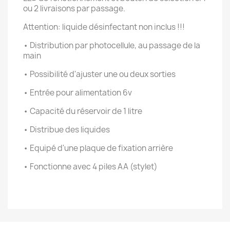
ou 2 livraisons par passage.
Attention: liquide désinfectant non inclus !!!
• Distribution par photocellule, au passage de la
main
• Possibilité d'ajuster une ou deux sorties
• Entrée pour alimentation 6v
• Capacité du réservoir de 1 litre
• Distribue des liquides
• Equipé d'une plaque de fixation arrière
• Fonctionne avec 4 piles AA (stylet)