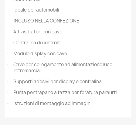
Ideale per automobili
·
INCLUSO NELLA CONFEZIONE
4 Trasduttori con cavo
·
Centralina di controllo
·
Modulo display con cavo
·
Cavo per collegamento ad alimentazione luce
·
retromarcia
Supporti adesivi per display e centralina
·
Punta per trapano a tazza per foratura paraurti
·
Istruzioni di montaggio ad immagini
·