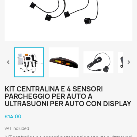


KIT CENTRALINA E 4 SENSORI
PARCHEGGIO PER AUTO A
ULTRASUONI PER AUTO CON DISPLAY
€14.00
VAT included