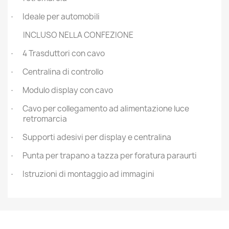
Ideale per automobili
·
INCLUSO NELLA CONFEZIONE
4 Trasduttori con cavo
·
Centralina di controllo
·
Modulo display con cavo
·
Cavo per collegamento ad alimentazione luce
·
retromarcia
Supporti adesivi per display e centralina
·
Punta per trapano a tazza per foratura paraurti
·
Istruzioni di montaggio ad immagini
·