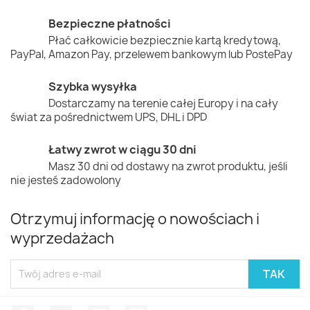
Bezpieczne płatności
Płać całkowicie bezpiecznie kartą kredytową,
PayPal, Amazon Pay, przelewem bankowym lub PostePay
Szybka wysyłka
Dostarczamy na terenie całej Europy i na cały
świat za pośrednictwem UPS, DHL i DPD
Łatwy zwrot w ciągu 30 dni
Masz 30 dni od dostawy na zwrot produktu, jeśli
nie jesteś zadowolony
Otrzymuj informację o nowościach i
wyprzedażach