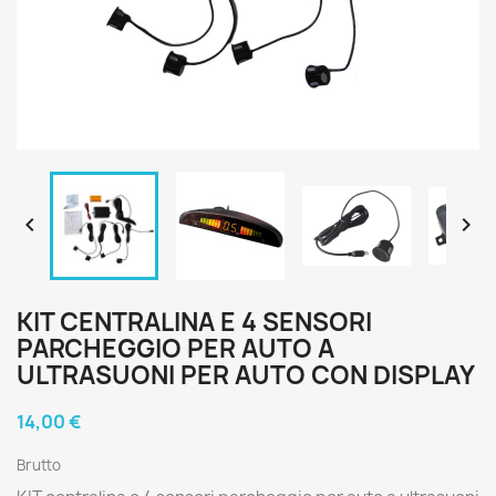


KIT CENTRALINA E 4 SENSORI
PARCHEGGIO PER AUTO A
ULTRASUONI PER AUTO CON DISPLAY
14,00 €
Brutto