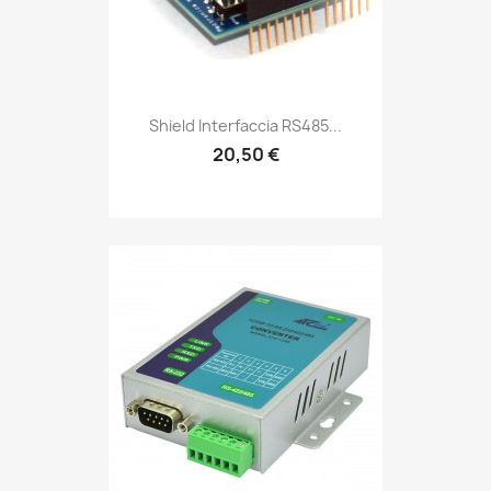
Shield Interfaccia RS485...
20,50 €