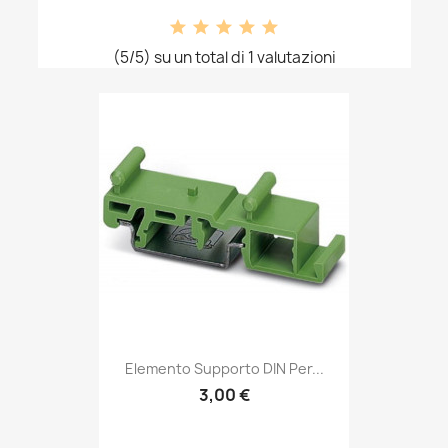
(5/5) su un total di 1 valutazioni
Elemento Supporto DIN Per...
3,00 €