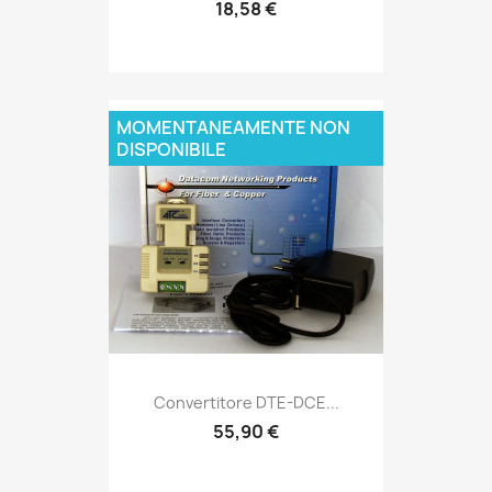
18,58 €
MOMENTANEAMENTE NON
DISPONIBILE
Convertitore DTE-DCE...
55,90 €