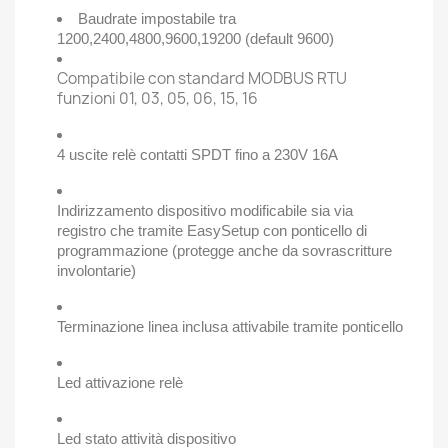
Baudrate impostabile tra
1200,2400,4800,9600,19200 (default 9600)
Compatibile con standard MODBUS RTU
funzioni 01, 03, 05, 06, 15, 16
4 uscite relè contatti SPDT fino a 230V 16A
Indirizzamento dispositivo modificabile sia via
registro che tramite EasySetup con ponticello di
programmazione (protegge anche da sovrascritture
involontarie)
Terminazione linea inclusa attivabile tramite ponticello
Led attivazione relè
Led stato attività dispositivo