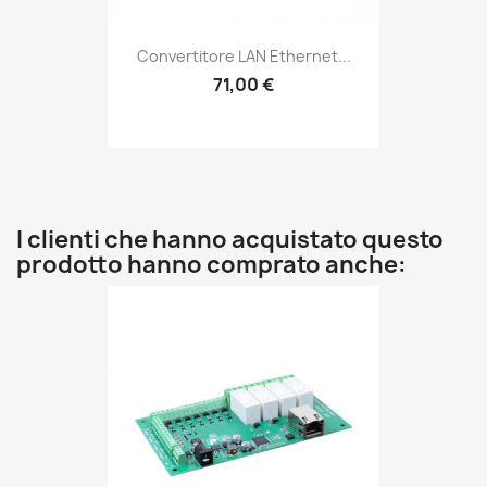
Convertitore LAN Ethernet...
71,00 €
I clienti che hanno acquistato questo
prodotto hanno comprato anche: