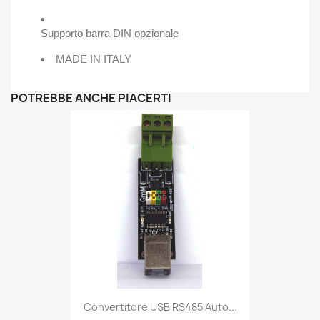
Supporto barra DIN opzionale
MADE IN ITALY
POTREBBE ANCHE PIACERTI
Convertitore USB RS485 Auto...