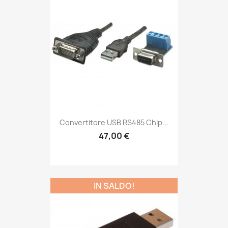
Convertitore USB RS485 Chip...
47,00 €
IN SALDO!