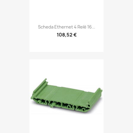
Scheda Ethernet 4 Relè 16...
108,52 €