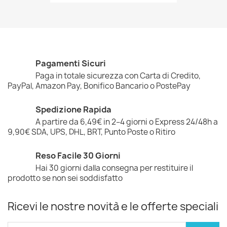
Pagamenti Sicuri
Paga in totale sicurezza con Carta di Credito,
PayPal, Amazon Pay, Bonifico Bancario o PostePay
Spedizione Rapida
A partire da 6,49€ in 2–4 giorni o Express 24/48h a
9,90€ SDA, UPS, DHL, BRT, Punto Poste o Ritiro
Reso Facile 30 Giorni
Hai 30 giorni dalla consegna per restituire il
prodotto se non sei soddisfatto
Ricevi le nostre novità e le offerte speciali