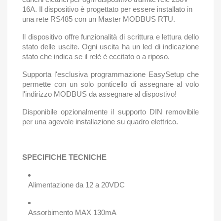
16A. Il dispositivo è progettato per essere installato in
una rete RS485 con un Master MODBUS RTU.
Il dispositivo offre funzionalità di scrittura e lettura dello
stato delle uscite. Ogni uscita ha un led di indicazione
stato che indica se il relè è eccitato o a riposo.
Supporta l'esclusiva programmazione EasySetup che
permette con un solo ponticello di assegnare al volo
l'indirizzo MODBUS da assegnare al dispostivo!
Disponibile opzionalmente il supporto DIN removibile
per una agevole installazione su quadro elettrico.
SPECIFICHE TECNICHE
Alimentazione da 12 a 20VDC
Assorbimento MAX 130mA