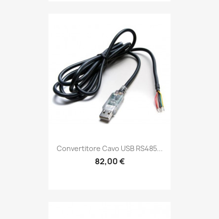
Convertitore Cavo USB RS485...
82,00 €