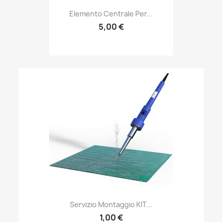
Elemento Centrale Per...
5,00 €
Servizio Montaggio KIT...
1,00 €