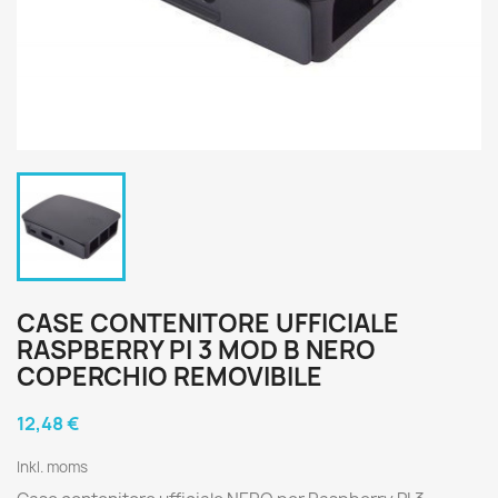
CASE CONTENITORE UFFICIALE
RASPBERRY PI 3 MOD B NERO
COPERCHIO REMOVIBILE
12,48 €
Inkl. moms