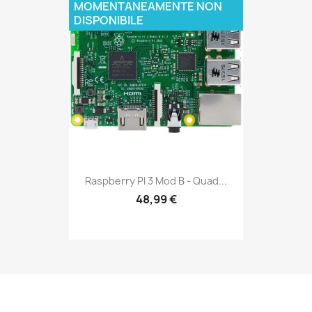
MOMENTANEAMENTE NON
DISPONIBILE
Raspberry PI 3 Mod B - Quad...
48,99 €