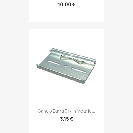
10,00 €
Gancio Barra DIN In Metallo...
3,15 €