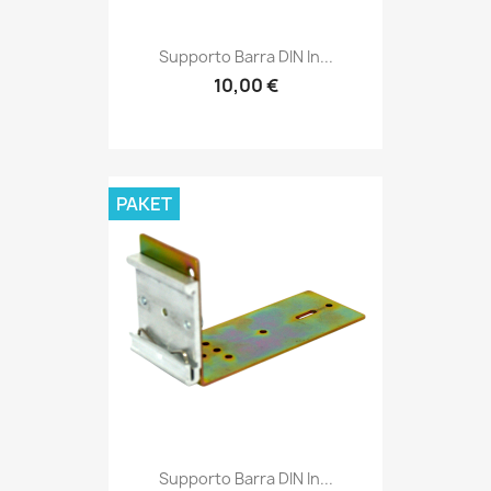
Supporto Barra DIN In...
10,00 €
PAKET
Supporto Barra DIN In...