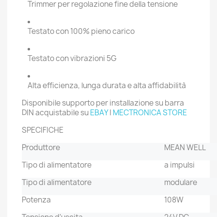
Trimmer per regolazione fine della tensione
Testato con 100% pieno carico
Testato con vibrazioni 5G
Alta efficienza, lunga durata e alta affidabilità
Disponibile supporto per installazione su barra
DIN acquistabile su
EBAY
|
MECTRONICA STORE
SPECIFICHE
Produttore
MEAN WELL
Tipo di alimentatore
a impulsi
Tipo di alimentatore
modulare
Potenza
108W