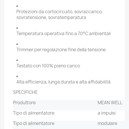
Protezioni da cortocircuito, sovraccarico,
sovratensione, sovratemperatura
Temperatura operativa fino a 70°C ambientali
Trimmer per regolazione fine della tensione
Testato con 100% pieno carico
Alta efficienza, lunga durata e alta affidabilità
SPECIFICHE
Produttore
MEAN WELL
Tipo di alimentatore
a impulsi
Tipo di alimentatore
modulare