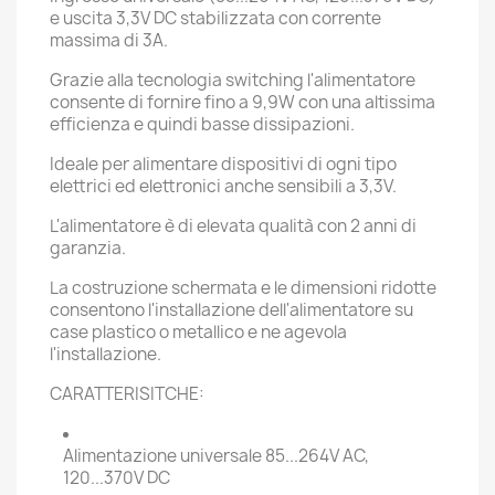
e uscita 3,3V DC stabilizzata con corrente
massima di 3A.
Grazie alla tecnologia switching l'alimentatore
consente di fornire fino a 9,9W con una altissima
efficienza e quindi basse dissipazioni.
Ideale per alimentare dispositivi di ogni tipo
elettrici ed elettronici anche sensibili a 3,3V.
L'alimentatore è di elevata qualità con 2 anni di
garanzia.
La costruzione schermata e le dimensioni ridotte
consentono l'installazione dell'alimentatore su
case plastico o metallico e ne agevola
l'installazione.
CARATTERISITCHE:
Alimentazione universale 85...264V AC,
120...370V DC