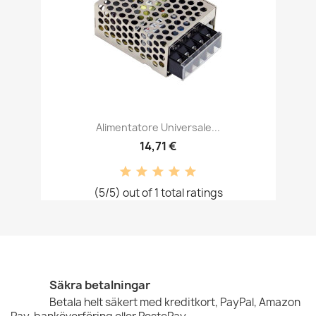
Alimentatore Universale...
14,71 €
(5/5) out of 1 total ratings
Säkra betalningar
Betala helt säkert med kreditkort, PayPal, Amazon