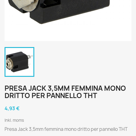
PRESA JACK 3,5MM FEMMINA MONO
DRITTO PER PANNELLO THT
4,93 €
Inkl. moms
Presa Jack 3,5mm femmina mono dritto per pannello THT