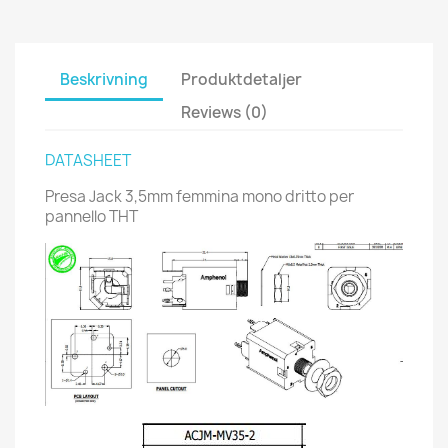
Beskrivning
Produktdetaljer
Reviews (0)
DATASHEET
Presa Jack 3,5mm femmina mono dritto per
pannello THT