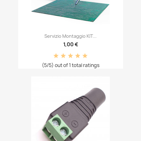
Servizio Montaggio KIT...
1,00 €
(5/5) out of 1 total ratings