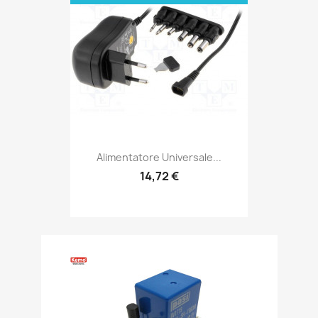
Alimentatore Universale...
14,72 €