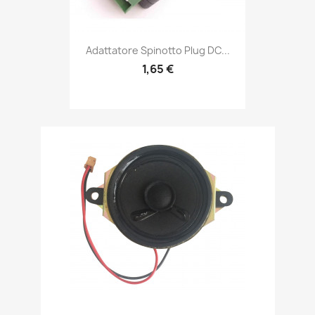
Adattatore Spinotto Plug DC...
1,65 €