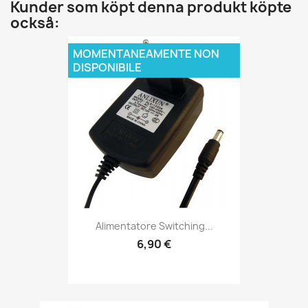
Kunder som köpt denna produkt köpte
också:
MOMENTANEAMENTE NON
DISPONIBILE
Alimentatore Switching...
6,90 €