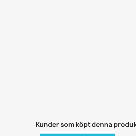
Kunder som köpt denna produk