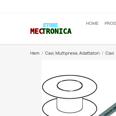
HOME
PROD
Hem
Cavi, Multiprese, Adattatori
Cavi