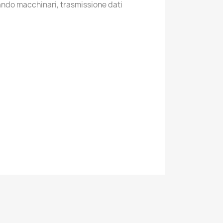
ndo macchinari, trasmissione dati