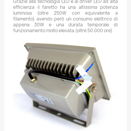
Grazie alla tecnologia LED e al driver LED ad alta
efficienza il faretto ha una altissima potenza
luminosa (oltre 250W con equivalente a
filamento) avendo però un consumo elettrico di
appena 30W e una durata temporale di
funzionamento molto elevata (oltre 50.000 ore) .