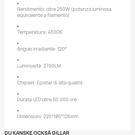
Rendimento: oltre 250W (potenza luminosa
equivalente a filamento)
Temperatura: 4500K
Angolo irradiante: 120°
Luminosità: 2700LM
Chipset: Epistar di alta qualità
Durata LED oltre 50.000 ore
Dimensioni: 225*185*126mm
DU KANSKE OCKSÅ GILLAR