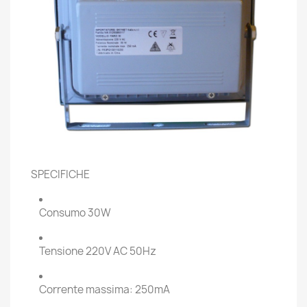
SPECIFICHE
Consumo 30W
Tensione 220V AC 50Hz
Corrente massima: 250mA