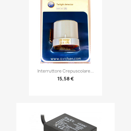
Interruttore Crepuscolare...
15,58 €