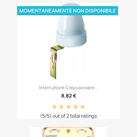
MOMENTANEAMENTE NON DISPONIBILE
Interruttore Crepuscolare...
8,82 €
(5/5) out of 2 total ratings