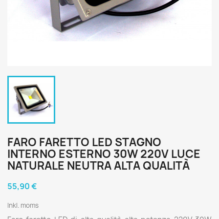
FARO FARETTO LED STAGNO
INTERNO ESTERNO 30W 220V LUCE
NATURALE NEUTRA ALTA QUALITÀ
55,90 €
Inkl. moms