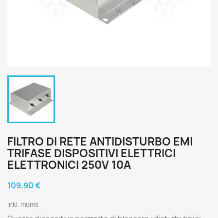
FILTRO DI RETE ANTIDISTURBO EMI
TRIFASE DISPOSITIVI ELETTRICI
ELETTRONICI 250V 10A
109,90 €
Inkl. moms