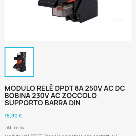
MODULO RELÈ DPDT 8A 250V AC DC
BOBINA 230V AC ZOCCOLO
SUPPORTO BARRA DIN
15,90 €
Inkl. moms