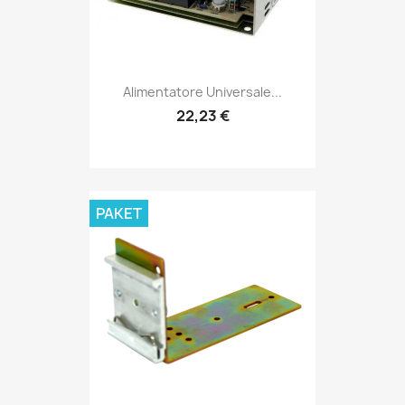
Alimentatore Universale...
22,23 €
PAKET