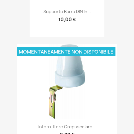
Supporto Barra DIN In...
10,00 €
MOMENTANEAMENTE NON DISPONIBILE
Interruttore Crepuscolare...