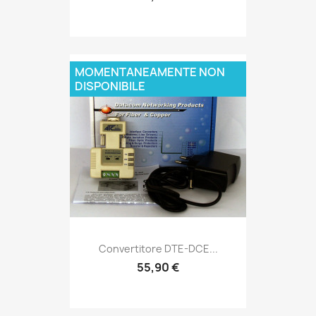
MOMENTANEAMENTE NON
DISPONIBILE
Convertitore DTE-DCE...
55,90 €