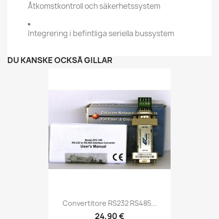
Åtkomstkontroll och säkerhetssystem
Integrering i befintliga seriella bussystem
DU KANSKE OCKSÅ GILLAR
Convertitore RS232 RS485...
24,90 €