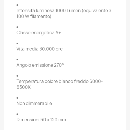
Intensità luminosa 1000 Lumen (equivalente a
100 W filamento)
Classe energetica A+
Vita media 30.000 ore
Angolo emissione 270°
Temperatura colore bianco freddo 6000-
6500K
Non dimmerabile
Dimensioni 60 x 120 mm