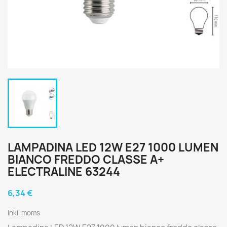
LAMPADINA LED 12W E27 1000 LUMEN
BIANCO FREDDO CLASSE A+
ELECTRALINE 63244
6,34 €
Inkl. moms